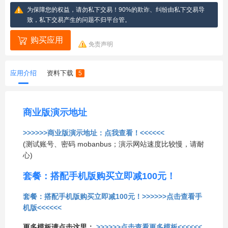
为保障您的权益，请勿私下交易！90%的欺诈、纠纷由私下交易导
致，私下交易产生的问题不归平台管。
购买应用
免责声明
应用介绍
资料下载
5
商业版演示地址
>>>>>>商业版演示地址：点我查看！<<<<<<
(测试账号、密码 mobanbus；演示网站速度比较慢，请耐
心)
套餐：搭配手机版购买立即减100元！
套餐：搭配手机版购买立即减100元！>>>>>>点击查看手
机版<<<<<<
更多模板请点击这里：
>>>>>>点击查看更多模板<<<<<<