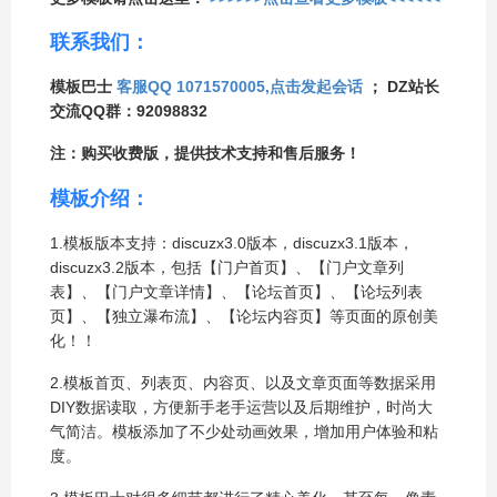
联系我们：
模板巴士
客服QQ 1071570005,点击发起会话
； DZ站长
交流QQ群：92098832
注：购买收费版，提供技术支持和售后服务！
模板介绍：
1.模板版本支持：discuzx3.0版本，discuzx3.1版本，
discuzx3.2版本，包括【门户首页】、【门户文章列
表】、【门户文章详情】、【论坛首页】、【论坛列表
页】、【独立瀑布流】、【论坛内容页】等页面的原创美
化！！
2.模板首页、列表页、内容页、以及文章页面等数据采用
DIY数据读取，方便新手老手运营以及后期维护，时尚大
气简洁。模板添加了不少处动画效果，增加用户体验和粘
度。