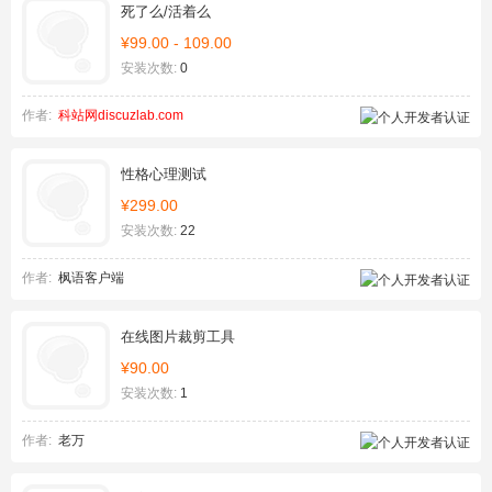
死了么/活着么
¥99.00 - 109.00
安装次数:
0
作者:
科站网discuzlab.com
性格心理测试
¥299.00
安装次数:
22
作者:
枫语客户端
在线图片裁剪工具
¥90.00
安装次数:
1
作者:
老万