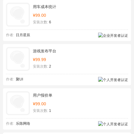
用车成本统计
¥99.00
安装次数:
6
作者:
日月星辰
游戏发布平台
¥99.99
安装次数:
2
作者:
聚UI
用户报价单
¥99.00
安装次数:
1
作者:
乐陈网络