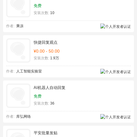
免费
安装次数:
10
作者:
乘凉
快捷回复观点
¥0.00 - 50.00
安装次数:
1.9万
作者:
人工智能实验室
AI机器人自动回复
免费
安装次数:
36
作者:
库弘网络
平安批量发贴