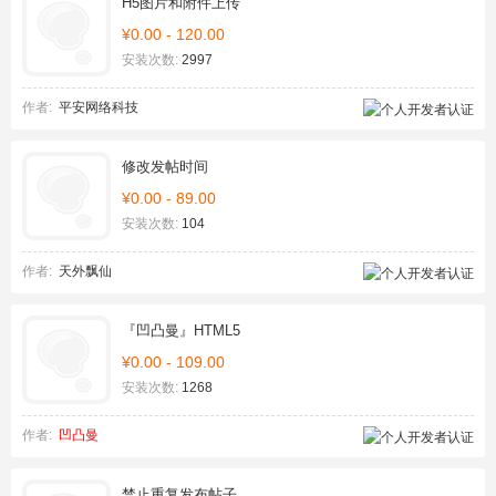
H5图片和附件上传
¥0.00 - 120.00
安装次数:
2997
作者:
平安网络科技
修改发帖时间
¥0.00 - 89.00
安装次数:
104
作者:
天外飘仙
『凹凸曼』HTML5
¥0.00 - 109.00
安装次数:
1268
作者:
凹凸曼
禁止重复发布帖子