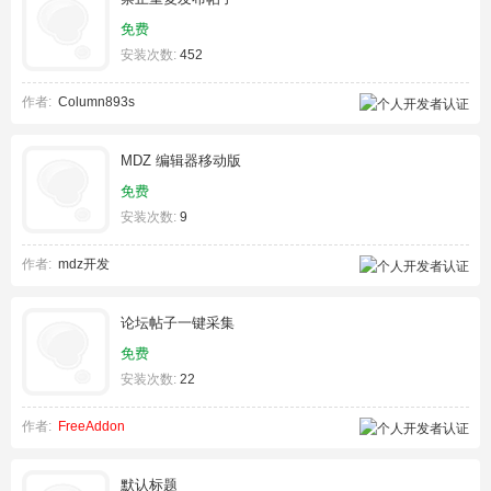
免费
安装次数:
452
作者:
Column893s
MDZ 编辑器移动版
免费
安装次数:
9
作者:
mdz开发
论坛帖子一键采集
免费
安装次数:
22
作者:
FreeAddon
默认标题