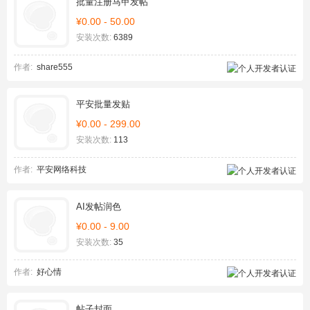
批量注册马甲发帖
¥0.00 - 50.00
安装次数:
6389
作者:
share555
平安批量发贴
¥0.00 - 299.00
安装次数:
113
作者:
平安网络科技
AI发帖润色
¥0.00 - 9.00
安装次数:
35
作者:
好心情
帖子封面