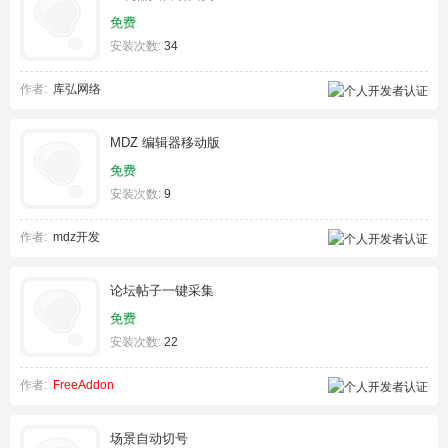
免费
安装次数:
34
作者:
库弘网络
MDZ 编辑器移动版
免费
安装次数:
9
作者:
mdz开发
论坛帖子一键采集
免费
安装次数:
22
作者:
FreeAddon
场景自动切号