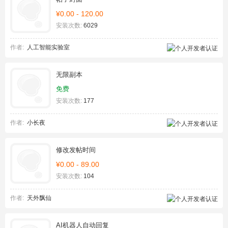
¥0.00 - 120.00
安装次数:
6029
作者:
人工智能实验室
无限副本
免费
安装次数:
177
作者:
小长夜
修改发帖时间
¥0.00 - 89.00
安装次数:
104
作者:
天外飘仙
AI机器人自动回复