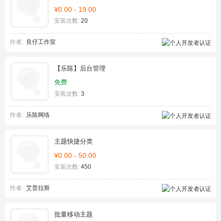
¥0.00 - 19.00
安装次数:
20
作者:
良仔工作室
【乐陈】后台管理
免费
安装次数:
3
作者:
乐陈网络
主题快捷分类
¥0.00 - 50.00
安装次数:
450
作者:
艾普拉斯
批量移动主题