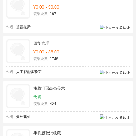
¥0.00 - 99.00
安装次数:
187
作者:
艾普拉斯
回复管理
¥0.00 - 88.00
安装次数:
1748
作者:
人工智能实验室
审核词语高亮显示
免费
安装次数:
424
作者:
天外飘仙
手机版取消收藏