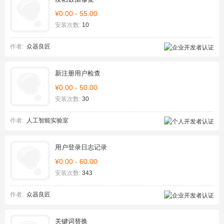
¥0.00 - 55.00
安装次数:
10
作者:
众器良匠
新注册用户检查
¥0.00 - 50.00
安装次数:
30
作者:
人工智能实验室
用户登录日志记录
¥0.00 - 60.00
安装次数:
343
作者:
众器良匠
关键词替换