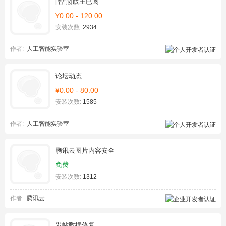
[智能]版主已阅
¥0.00 - 120.00
安装次数:
2934
作者:
人工智能实验室
论坛动态
¥0.00 - 80.00
安装次数:
1585
作者:
人工智能实验室
腾讯云图片内容安全
免费
安装次数:
1312
作者:
腾讯云
发帖数据修复