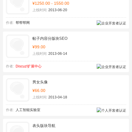
¥1250.00 - 1550.00
上线时间:
2013-06-20
作者:
帮帮帮网
帖子内容分版块SEO
¥99.00
上线时间:
2013-06-14
作者:
Discuz!扩展中心
男女头像
¥66.00
上线时间:
2013-04-18
作者:
人工智能实验室
表头版块导航