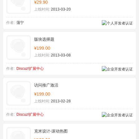
¥29.90
上线时间:
2013-03-20
作者:
蒲宁
版块选择题
¥199.00
上线时间:
2013-03-08
作者:
Discuz!扩展中心
访问推广激活
¥199.00
上线时间:
2013-02-28
作者:
Discuz!扩展中心
克米设计-滚动热图