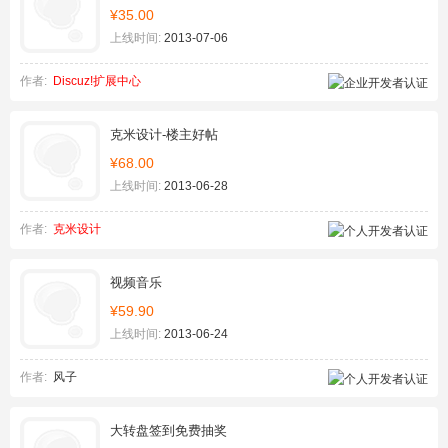
¥35.00
上线时间:
2013-07-06
作者:
Discuz!扩展中心
克米设计-楼主好帖
¥68.00
上线时间:
2013-06-28
作者:
克米设计
视频音乐
¥59.90
上线时间:
2013-06-24
作者:
风子
大转盘签到免费抽奖