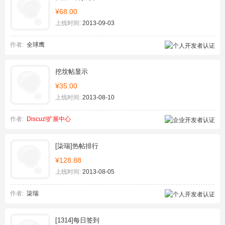
¥68.00
上线时间:
2013-09-03
作者:
全球鹰
挖坟帖显示
¥35.00
上线时间:
2013-08-10
作者:
Discuz!扩展中心
[柒瑞]热帖排行
¥128.88
上线时间:
2013-08-05
作者:
柒瑞
[1314]每日签到