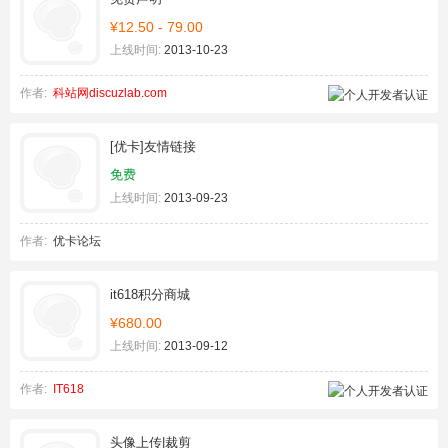
¥12.50 - 79.00
上线时间:
2013-10-23
作者:
科站网discuzlab.com
[优卡]友情链接
免费
上线时间:
2013-09-23
作者:
优卡论坛
it618积分商城
¥680.00
上线时间:
2013-09-12
作者:
IT618
头像上传|裁剪