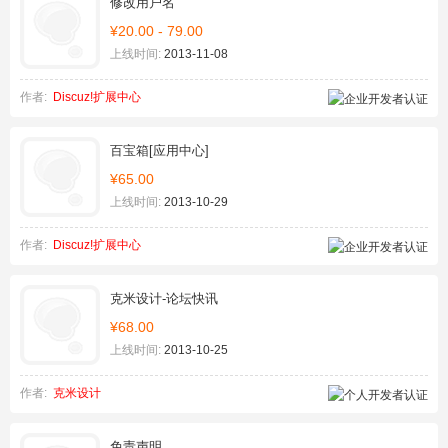
修改用户名
¥20.00 - 79.00
上线时间:
2013-11-08
作者:
Discuz!扩展中心
百宝箱[应用中心]
¥65.00
上线时间:
2013-10-29
作者:
Discuz!扩展中心
克米设计-论坛快讯
¥68.00
上线时间:
2013-10-25
作者:
克米设计
免责声明