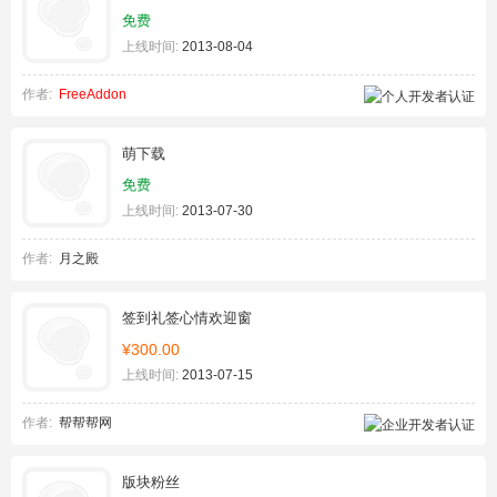
免费
上线时间:
2013-08-04
作者:
FreeAddon
萌下载
免费
上线时间:
2013-07-30
作者:
月之殿
签到礼签心情欢迎窗
¥300.00
上线时间:
2013-07-15
作者:
帮帮帮网
版块粉丝