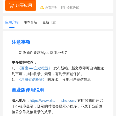
购买应用
免责声明
授权协议
应用介绍
版本介绍
更新日志
注意事项
新版插件要求Mysql版本>=5.7
更多插件推荐：
1、
《百度seo主动推送》
发布新帖、新文章即可自动推送
到百度，加快收录、索引，有利于原创保护。
1、
《注册短信验证》
防灌水、收集用户短信信息
商业版使用说明
演示地址：
https://www.zhanmishu.com/
有时候我们开启
了小程序登录，登录的时候会显示小程序，不属于当前微
信公众号微信登录的效果。