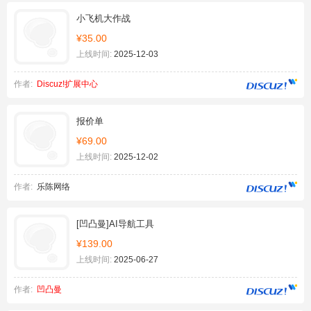
小飞机大作战
¥35.00
上线时间:
2025-12-03
作者:
Discuz!扩展中心
报价单
¥69.00
上线时间:
2025-12-02
作者:
乐陈网络
[凹凸曼]AI导航工具
¥139.00
上线时间:
2025-06-27
作者:
凹凸曼