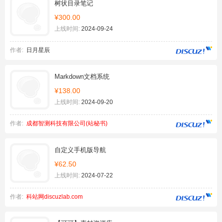
树状目录笔记
¥300.00
上线时间:
2024-09-24
作者:
日月星辰
Markdown文档系统
¥138.00
上线时间:
2024-09-20
作者:
成都智测科技有限公司(站秘书)
自定义手机版导航
¥62.50
上线时间:
2024-07-22
作者:
科站网discuzlab.com