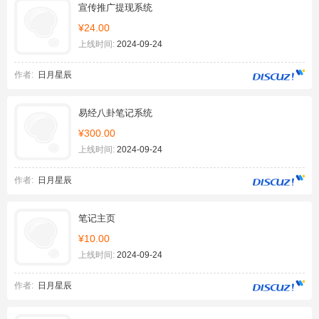
宣传推广提现系统
¥24.00
上线时间:
2024-09-24
作者:
日月星辰
易经八卦笔记系统
¥300.00
上线时间:
2024-09-24
作者:
日月星辰
笔记主页
¥10.00
上线时间:
2024-09-24
作者:
日月星辰