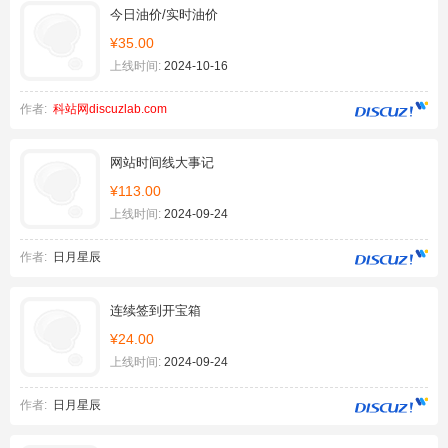
今日油价/实时油价
¥35.00
上线时间:
2024-10-16
作者:
科站网discuzlab.com
网站时间线大事记
¥113.00
上线时间:
2024-09-24
作者:
日月星辰
连续签到开宝箱
¥24.00
上线时间:
2024-09-24
作者:
日月星辰