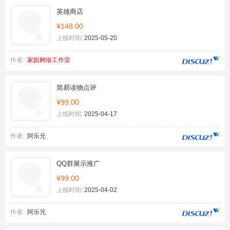
英雄商店
¥148.00
上线时间:
2025-05-20
作者:
家园网络工作室
简易读物点评
¥99.00
上线时间:
2025-04-17
作者:
阿乐兄
QQ群展示推广
¥99.00
上线时间:
2025-04-02
作者:
阿乐兄