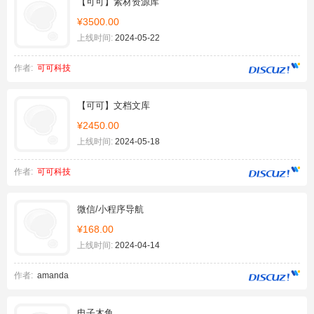
【可可】素材资源库
¥3500.00
上线时间:
2024-05-22
作者:
可可科技
【可可】文档文库
¥2450.00
上线时间:
2024-05-18
作者:
可可科技
微信/小程序导航
¥168.00
上线时间:
2024-04-14
作者:
amanda
电子木鱼