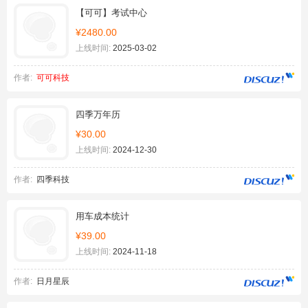
【可可】考试中心
¥2480.00
上线时间:
2025-03-02
作者:
可可科技
四季万年历
¥30.00
上线时间:
2024-12-30
作者:
四季科技
用车成本统计
¥39.00
上线时间:
2024-11-18
作者:
日月星辰