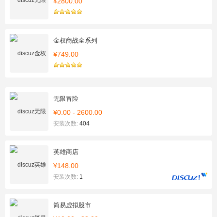
¥2800.00
金权商战全系列
¥749.00
无限冒险
¥0.00 - 2600.00
安装次数:
404
英雄商店
¥148.00
安装次数:
1
简易虚拟股市