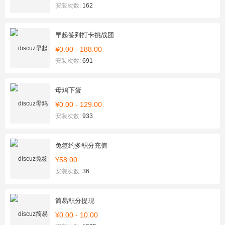
安装次数:
162
早起签到打卡挑战团
¥0.00 - 188.00
安装次数:
691
母鸡下蛋
¥0.00 - 129.00
安装次数:
933
免签约多积分充值
¥58.00
安装次数:
36
简易积分提现
¥0.00 - 10.00