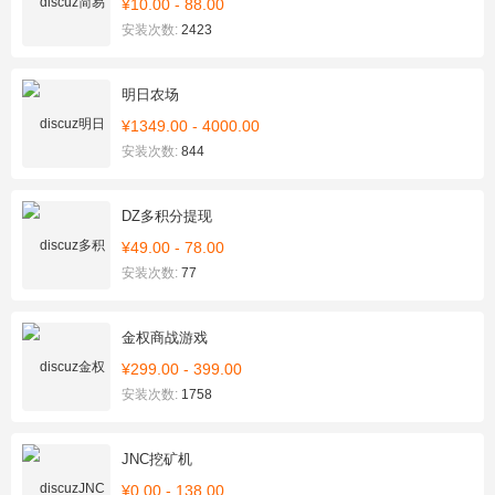
¥10.00 - 88.00
安装次数:
2423
明日农场
¥1349.00 - 4000.00
安装次数:
844
DZ多积分提现
¥49.00 - 78.00
安装次数:
77
金权商战游戏
¥299.00 - 399.00
安装次数:
1758
JNC挖矿机
¥0.00 - 138.00