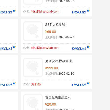
上线时间:
2026-05-22
作者:
科站网discuzlab.com
SBTI人格测试
¥69.00
上线时间:
2026-04-22
作者:
科站网discuzlab.com
克米设计-模板管理
¥999.00
上线时间:
2026-02-10
作者:
克米设计
首页版块主题显示
¥20.00