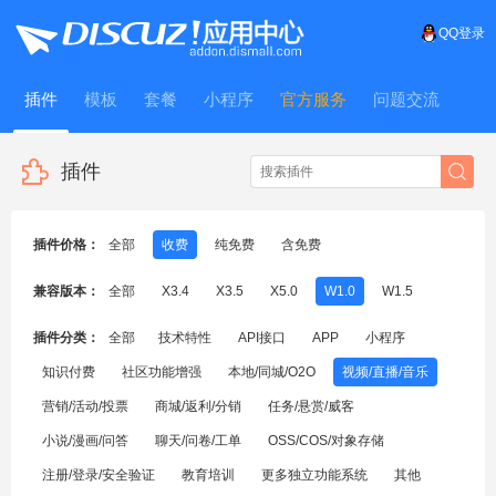
QQ登录
插件
模板
套餐
小程序
官方服务
问题交流
WitFrame
插件
插件价格：
全部
收费
纯免费
含免费
兼容版本：
全部
X3.4
X3.5
X5.0
W1.0
W1.5
插件分类：
全部
技术特性
API接口
APP
小程序
知识付费
社区功能增强
本地/同城/O2O
视频/直播/音乐
营销/活动/投票
商城/返利/分销
任务/悬赏/威客
小说/漫画/问答
聊天/问卷/工单
OSS/COS/对象存储
注册/登录/安全验证
教育培训
更多独立功能系统
其他