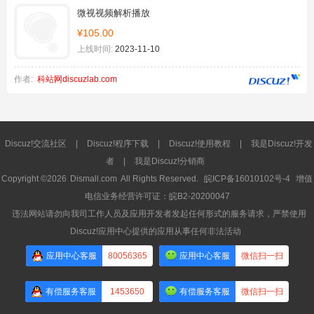
微视视频解析播放
¥105.00
上线时间:
2023-11-10
作者:
科站网discuzlab.com
Discuz!交流社区
|
Discuz!程序下载
|
Discuz!使用教程
|
我是Discuz!开发
者
|
我是Discuz!分销商
Copyright ©2026
Dismall.com
All Rights Reserved.
皖ICP备16010102号-4
增值
电信业务经营许可证：皖B2-20200047
违法网站请勿向我司工作人员及应用开发者发起任何形式的服务请求，严禁使用
Discuz!应用中心提供的应用从事任何非法活动
应用中心客服
80056365
应用中心客服
微信扫一扫
有偿服务客服
1453650
有偿服务客服
微信扫一扫