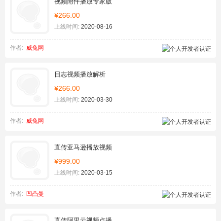
视频附件播放专家版
¥266.00
上线时间:
2020-08-16
作者:
威兔网
日志视频播放解析
¥266.00
上线时间:
2020-03-30
作者:
威兔网
直传亚马逊播放视频
¥999.00
上线时间:
2020-03-15
作者:
凹凸曼
直传阿里云视频点播