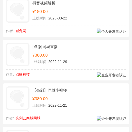
抖音视频解析
¥180.00
上线时间:
2023-03-22
作者:
威兔网
[点微]同城直播
¥380.00
上线时间:
2022-11-29
作者:
点微科技
【亮剑】同城小视频
¥380.00
上线时间:
2022-11-21
作者:
亮剑云商城同城