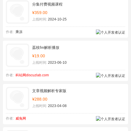
分集付费视频课程
¥359.00
上线时间:
2024-10-25
作者:
乘凉
荔枝fm解析播放
¥19.00
上线时间:
2023-06-10
作者:
科站网discuzlab.com
文章视频解析专家版
¥288.00
上线时间:
2023-04-08
作者:
威兔网