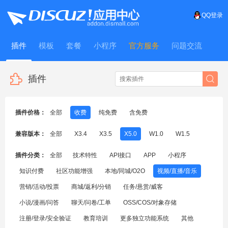
QQ登录
插件
模板
套餐
小程序
官方服务
问题交流
WitFrame
插件
插件价格：
全部
收费
纯免费
含免费
兼容版本：
全部
X3.4
X3.5
X5.0
W1.0
W1.5
插件分类：
全部
技术特性
API接口
APP
小程序
知识付费
社区功能增强
本地/同城/O2O
视频/直播/音乐
营销/活动/投票
商城/返利/分销
任务/悬赏/威客
小说/漫画/问答
聊天/问卷/工单
OSS/COS/对象存储
注册/登录/安全验证
教育培训
更多独立功能系统
其他