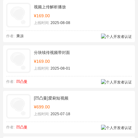
视频上传解析播放
¥169.00
上线时间:
2025-08-08
作者:
乘凉
分块续传视频带封面
¥169.00
上线时间:
2025-08-01
作者:
凹凸曼
[凹凸曼]爱刷短视频
¥699.00
上线时间:
2025-07-18
作者:
凹凸曼