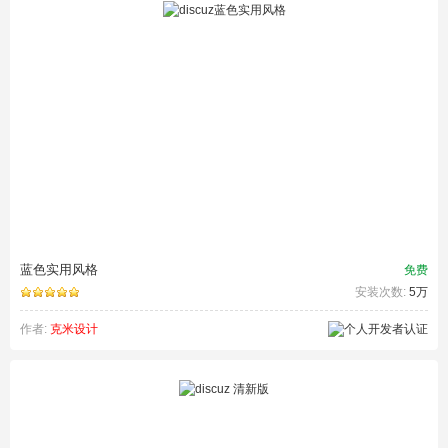
蓝色实用风格
免费
安装次数:
5万
作者:
克米设计