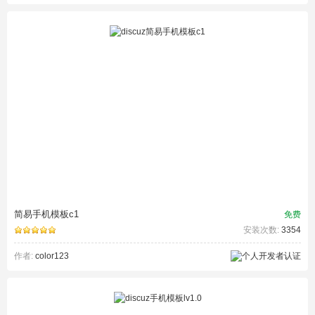
简易手机模板c1
免费
安装次数:
3354
作者:
color123