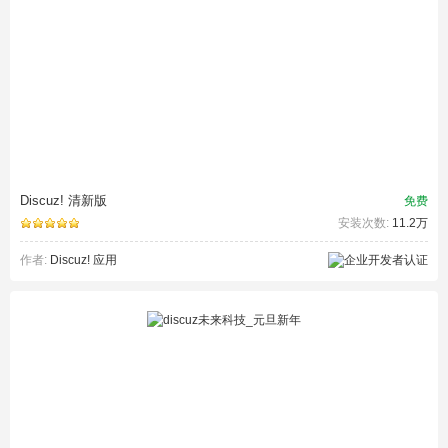
Discuz! 清新版
免费
安装次数:
11.2万
作者:
Discuz! 应用