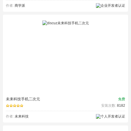
作者:
商学派
未来科技手机二次元
免费
安装次数:
8182
作者:
未来科技