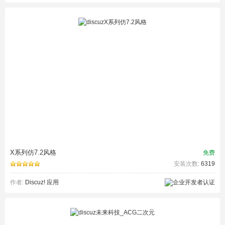
X系列仿7.2风格
免费
安装次数:
6319
作者:
Discuz! 应用