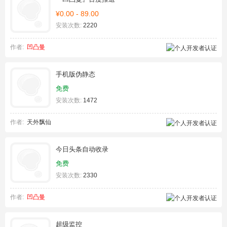
¥0.00 - 89.00
安装次数:
2220
作者:
凹凸曼
手机版伪静态
免费
安装次数:
1472
作者:
天外飘仙
今日头条自动收录
免费
安装次数:
2330
作者:
凹凸曼
超级监控