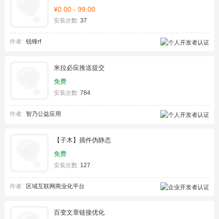
¥0.00 - 99.00
安装次数:
37
作者:
锐锋rf
米拉必应推送提交
免费
安装次数:
784
作者:
智乃公益应用
【子木】插件伪静态
免费
安装次数:
127
作者:
区域互联网商业化平台
百变文章链接优化