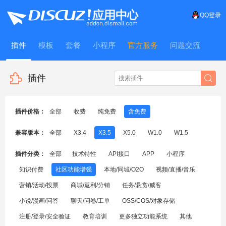
QQ登录
插件
模板
套餐
小程序
官方服务
问题交流
WitFrame
插件
插件价格：
全部
收费
纯免费
含免费
兼容版本：
全部
X3.4
X3.5
X5.0
W1.0
W1.5
插件分类：
全部
技术特性
API接口
APP
小程序
知识付费
社区功能增强
本地/同城/O2O
视频/直播/音乐
营销/活动/投票
商城/返利/分销
任务/悬赏/威客
小说/漫画/问答
聊天/问卷/工单
OSS/COS/对象存储
注册/登录/安全验证
教育培训
更多独立功能系统
其他