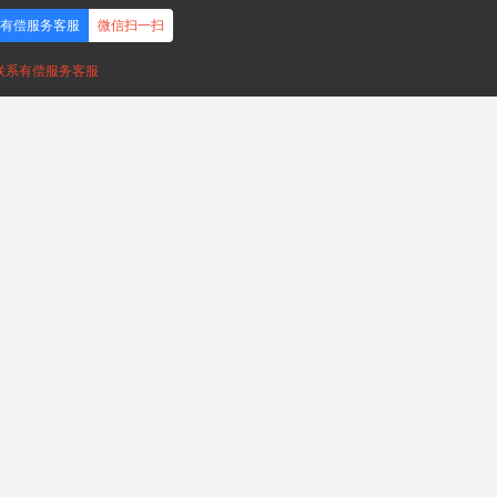
有偿服务客服
微信扫一扫
，联系有偿服务客服