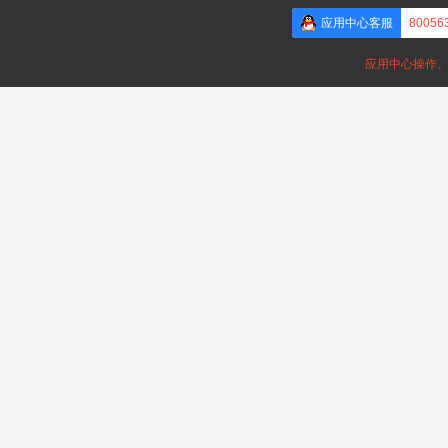
应用中心客服
80056
应用中心操作、