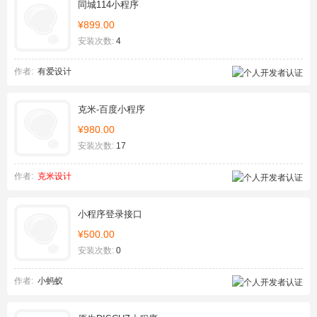
同城114小程序
¥899.00
安装次数:
4
作者:
有爱设计
克米-百度小程序
¥980.00
安装次数:
17
作者:
克米设计
小程序登录接口
¥500.00
安装次数:
0
作者:
小蚂蚁