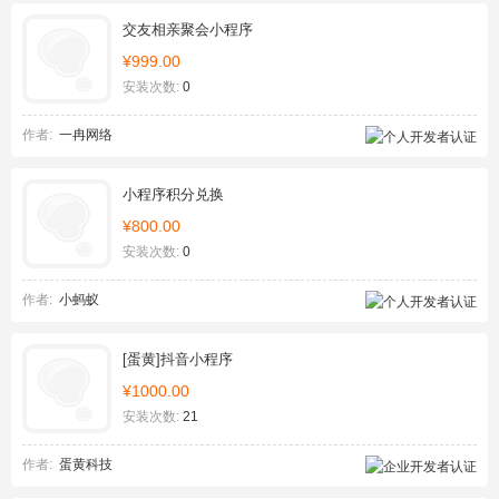
交友相亲聚会小程序
¥999.00
安装次数:
0
作者:
一冉网络
小程序积分兑换
¥800.00
安装次数:
0
作者:
小蚂蚁
[蛋黄]抖音小程序
¥1000.00
安装次数:
21
作者:
蛋黄科技