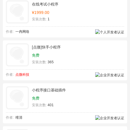
在线考试小程序
¥1999.00
安装次数:
1
作者:
一冉网络
[点微]快手小程序
免费
安装次数:
365
作者:
点微科技
小程序接口基础插件
免费
安装次数:
401
作者:
维清