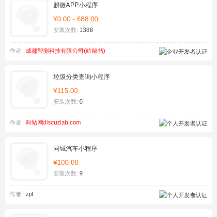
麒微APP小程序
¥0.00 - 688.00
安装次数:
1388
作者:
成都智测科技有限公司(站秘书)
垃圾分类查询小程序
¥115.00
安装次数:
0
作者:
科站网discuzlab.com
同城汽车小程序
¥100.00
安装次数:
9
作者:
zpl