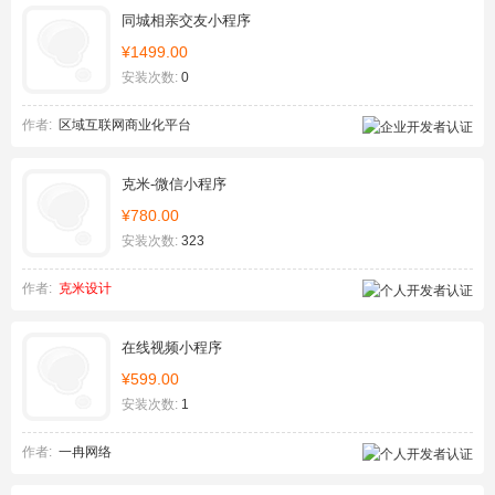
同城相亲交友小程序
¥1499.00
安装次数:
0
作者:
区域互联网商业化平台
克米-微信小程序
¥780.00
安装次数:
323
作者:
克米设计
在线视频小程序
¥599.00
安装次数:
1
作者:
一冉网络