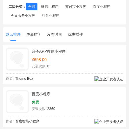
二级分类：
全部
微信小程序
支付宝小程序
百度小程序
今日头条小程序
抖音小程序
默认排序
更新时间
发布时间
优惠插件
盒子APP微信小程序
¥698.00
安装次数:
8
作者:
Theme Box
百度小程序
免费
安装次数:
2360
作者:
百度智能小程序