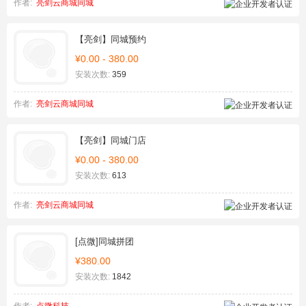
作者:
亮剑云商城同城
【亮剑】同城预约
¥0.00 - 380.00
安装次数:
359
作者:
亮剑云商城同城
【亮剑】同城门店
¥0.00 - 380.00
安装次数:
613
作者:
亮剑云商城同城
[点微]同城拼团
¥380.00
安装次数:
1842