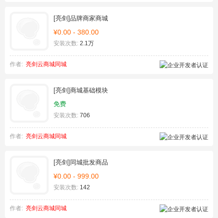
[亮剑]品牌商家商城
¥0.00 - 380.00
安装次数:
2.1万
作者:
亮剑云商城同城
[亮剑]商城基础模块
免费
安装次数:
706
作者:
亮剑云商城同城
[亮剑]同城批发商品
¥0.00 - 999.00
安装次数:
142
作者:
亮剑云商城同城