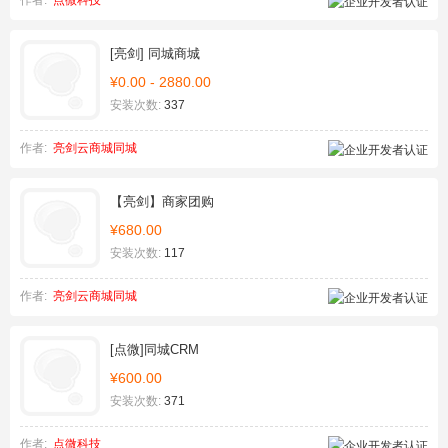
作者:
点微科技
[亮剑] 同城商城
¥0.00 - 2880.00
安装次数:
337
作者:
亮剑云商城同城
【亮剑】商家团购
¥680.00
安装次数:
117
作者:
亮剑云商城同城
[点微]同城CRM
¥600.00
安装次数:
371
作者:
点微科技