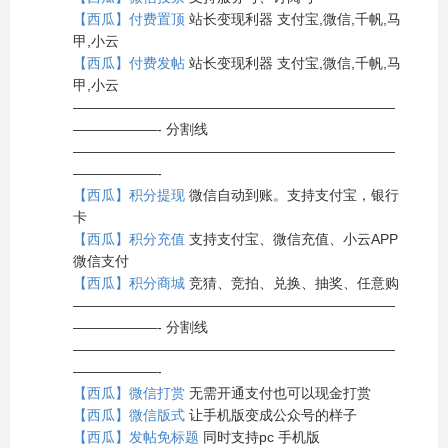
【西瓜】付费置顶
站长变现利器 支付宝,微信,千帆,马
甲,小云
【西瓜】付费发帖
站长变现利器 支付宝,微信,千帆,马
甲,小云
———————————————————————
——————- 分割线
———————————————————————
——————-
【西瓜】积分提现
微信自动到账。支持支付宝，银行
卡
【西瓜】积分充值
支持支付宝、微信充值、小云APP
微信支付
【西瓜】积分商城
竞猜、竞拍、兑换、抽奖、任意购
———————————————————————
——————- 分割线
———————————————————————
——————-
【西瓜】微信打赏
无需开通支付也可以现金打赏
【西瓜】微信版式
让手机版变成公众号的样子
【西瓜】发帖免标题
同时支持pc 手机版