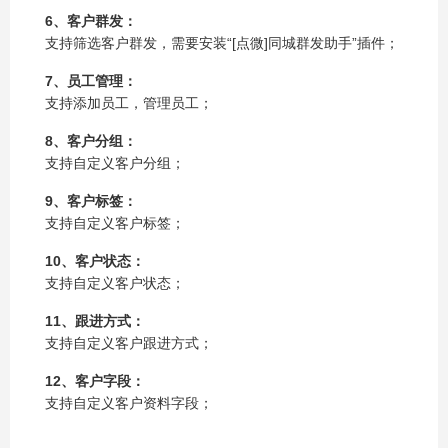
6、客户群发：
支持筛选客户群发，需要安装“[点微]同城群发助手”插件；
7、员工管理：
支持添加员工，管理员工；
8、客户分组：
支持自定义客户分组；
9、客户标签：
支持自定义客户标签；
10、客户状态：
支持自定义客户状态；
11、跟进方式：
支持自定义客户跟进方式；
12、客户字段：
支持自定义客户资料字段；