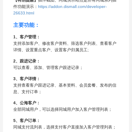
【特别提醒】
插件截图、同城演示站点是所有同城系列插
件功能演示：
https://addon.dismall.com/developer-
26633.html
主要功能：
1、客户管理：
支持添加客户、修改客户资料、筛选客户列表、查看客户
详情、设置重点客户、设置客户归属员工;
2、跟进记录：
可以查看、添加、管理客户跟进记录；
3、客户详情：
支持查看客户跟进记录、基本资料、会员套餐、发布的信
息、支付订单；
4、公海客户：
全部同城用户，可以选择同城用户加入客户管理列表；
5、客户订单：
同城支付流列表，选择支付客户直接加入客户管理列表；