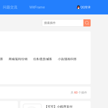
问题交流
WitFrame
QQ登录
投票
商城/返利/分销
任务/悬赏/威客
小说/漫画/问答
共
60
个插件
【可可】小程序支付