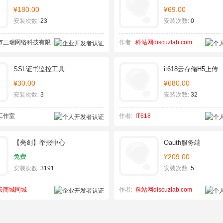
¥180.00
¥69.00
安装次数:
23
安装次数:
0
市三瑞网络科技有限
作者:
科站网discuzlab.com
SSL证书监控工具
it618云存储H5上传
¥30.00
¥680.00
安装次数:
3
安装次数:
32
工作室
作者:
IT618
【亮剑】举报中心
Oauth服务端
免费
¥209.00
安装次数:
3191
安装次数:
5
云商城同城
作者:
科站网discuzlab.com