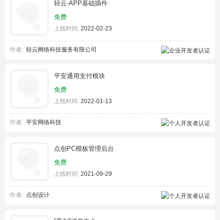
轻云-APP基础插件
免费
上线时间:
2022-02-23
作者:
轻云网络科技服务有限公司
平安通用支付模块
免费
上线时间:
2022-01-13
作者:
平安网络科技
点创PC模板管理后台
免费
上线时间:
2021-09-29
作者:
点创设计