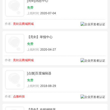
[亮剑]消息中心
免费
上线时间:
2020-07-04
作者:
亮剑云商城同城
【亮剑】举报中心
免费
上线时间:
2020-04-27
作者:
亮剑云商城同城
[点微]百度编辑器
免费
上线时间:
2018-08-29
作者:
点微科技
【亮剑】在线编辑器