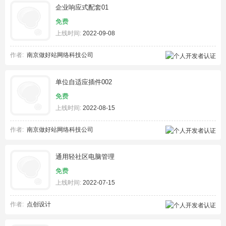
企业响应式配套01
免费
上线时间:
2022-09-08
作者:
南京做好站网络科技公司
单位自适应插件002
免费
上线时间:
2022-08-15
作者:
南京做好站网络科技公司
通用轻社区电脑管理
免费
上线时间:
2022-07-15
作者:
点创设计