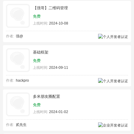
【强哥】二维码管理
免费
上线时间:
2024-10-08
作者:
强@
基础框架
免费
上线时间:
2024-09-11
作者:
hackpro
多米朋友圈配置
免费
上线时间:
2024-01-02
作者:
贰先生