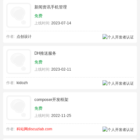
新闻资讯手机管理
免费
上线时间:
2023-07-14
作者:
点创设计
DH推送服务
免费
上线时间:
2023-02-11
作者:
kidozh
composer开发框架
免费
上线时间:
2022-11-25
作者:
科站网discuzlab.com