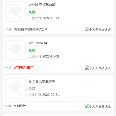
企业响应式配套02
免费
上线时间:
2022-10-13
作者:
南京做好站网络科技公司
WitFrame API
免费
上线时间:
2022-10-08
作者:
WITFRAME™
新闻资讯电脑管理
免费
上线时间:
2022-09-21
作者:
点创设计