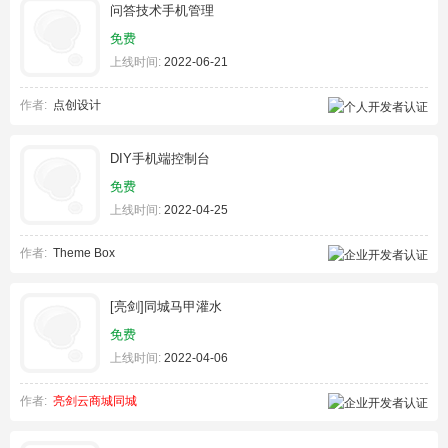
问答技术手机管理
免费
上线时间:
2022-06-21
作者:
点创设计
DIY手机端控制台
免费
上线时间:
2022-04-25
作者:
Theme Box
[亮剑]同城马甲灌水
免费
上线时间:
2022-04-06
作者:
亮剑云商城同城