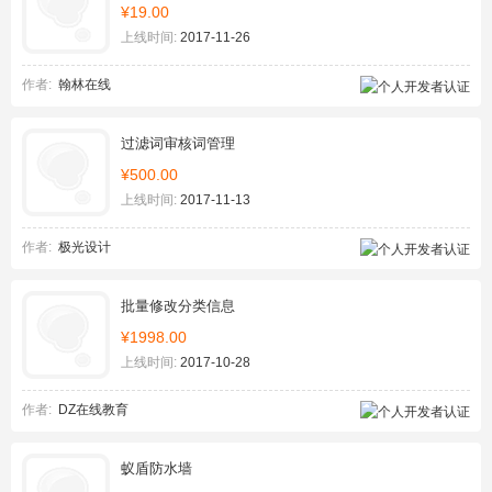
¥19.00
上线时间:
2017-11-26
作者:
翰林在线
过滤词审核词管理
¥500.00
上线时间:
2017-11-13
作者:
极光设计
批量修改分类信息
¥1998.00
上线时间:
2017-10-28
作者:
DZ在线教育
蚁盾防水墙