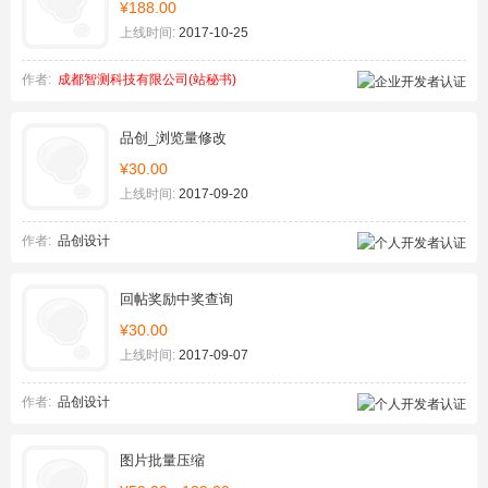
¥188.00
上线时间:
2017-10-25
作者:
成都智测科技有限公司(站秘书)
品创_浏览量修改
¥30.00
上线时间:
2017-09-20
作者:
品创设计
回帖奖励中奖查询
¥30.00
上线时间:
2017-09-07
作者:
品创设计
图片批量压缩