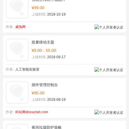
¥99.00
上线时间:
2018-10-19
作者:
威兔网
批量移动主题
¥0.00 - 55.00
上线时间:
2018-09-17
作者:
人工智能实验室
插件管理控制台
¥95.00
上线时间:
2018-08-19
作者:
科站网discuzlab.com
夜间垃圾防护策略