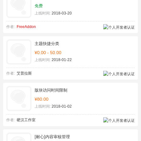
免费
上线时间:
2018-03-20
作者:
FreeAddon
主题快捷分类
¥0.00 - 50.00
上线时间:
2018-01-22
作者:
艾普拉斯
版块访问时间限制
¥80.00
上线时间:
2018-01-02
作者:
硬汉工作室
[耐心]内容审核管理