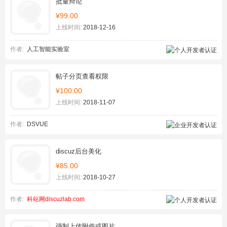
批量辩论
¥99.00
上线时间:
2018-12-16
作者:
人工智能实验室
帖子分页查看权限
¥100.00
上线时间:
2018-11-07
作者:
DSVUE
discuz后台美化
¥85.00
上线时间:
2018-10-27
作者:
科站网discuzlab.com
强制上传附件或图片