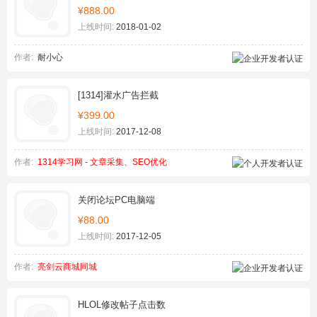
¥888.00
上线时间:
2018-01-02
作者:
耐小心
[1314]灌水广告拦截
¥399.00
上线时间:
2017-12-08
作者:
1314学习网 - 文章采集、SEO优化
关闭论坛PC电脑端
¥88.00
上线时间:
2017-12-05
作者:
亮剑云商城同城
HLOL修改帖子点击数