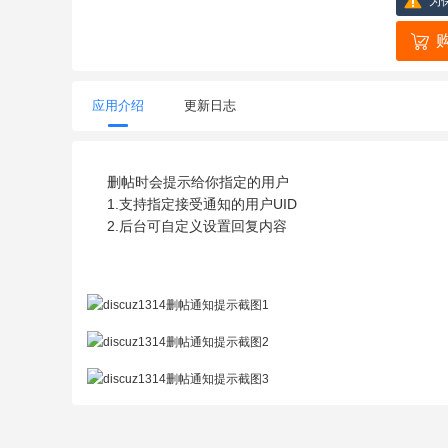
为
应用介绍
更新日志
删帖时会提示给你指定的用户
1.支持指定接受通知的用户UID
2.后台可自定义设置回复内容