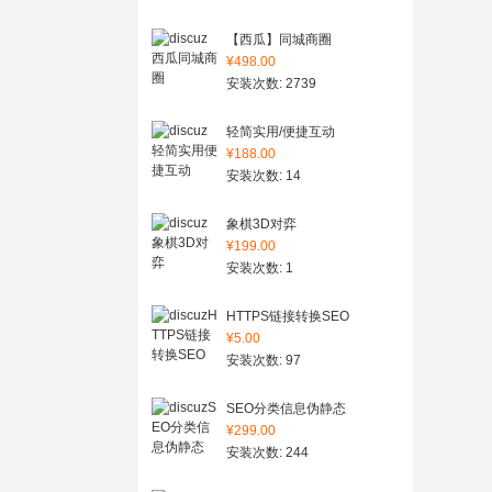
【西瓜】同城商圈
¥498.00
安装次数: 2739
轻简实用/便捷互动
¥188.00
安装次数: 14
象棋3D对弈
¥199.00
安装次数: 1
HTTPS链接转换SEO
¥5.00
安装次数: 97
SEO分类信息伪静态
¥299.00
安装次数: 244