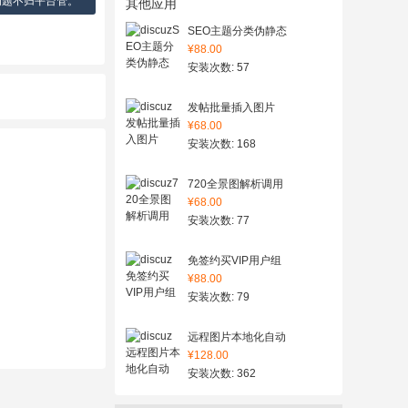
问题不归平台管。
其他应用
SEO主题分类伪静态
¥88.00
安装次数: 57
发帖批量插入图片
¥68.00
安装次数: 168
720全景图解析调用
¥68.00
安装次数: 77
免签约买VIP用户组
¥88.00
安装次数: 79
远程图片本地化自动
¥128.00
安装次数: 362