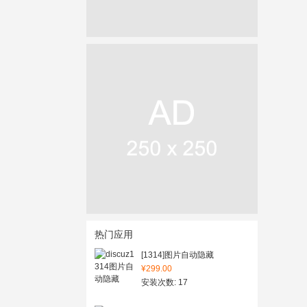
热门应用
[1314]图片自动隐藏
¥299.00
安装次数: 17