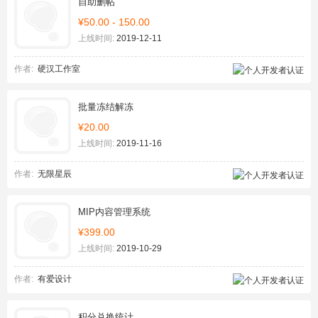
自助删帖
¥50.00 - 150.00
上线时间:
2019-12-11
作者:
硬汉工作室
批量冻结解冻
¥20.00
上线时间:
2019-11-16
作者:
无限星辰
MIP内容管理系统
¥399.00
上线时间:
2019-10-29
作者:
有爱设计
积分兑换统计