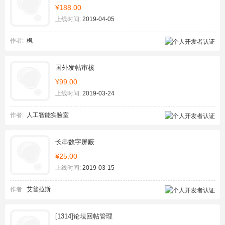
¥188.00
上线时间:
2019-04-05
作者:
枫
国外发帖审核
¥99.00
上线时间:
2019-03-24
作者:
人工智能实验室
长串数字屏蔽
¥25.00
上线时间:
2019-03-15
作者:
艾普拉斯
[1314]论坛回帖管理