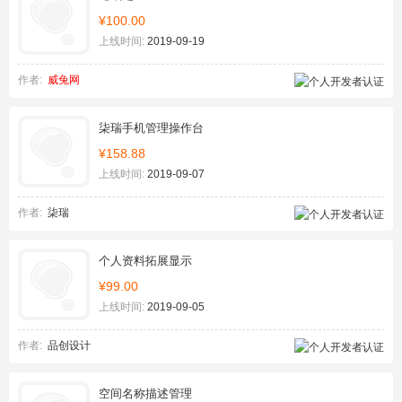
¥100.00
上线时间:
2019-09-19
作者:
威兔网
柒瑞手机管理操作台
¥158.88
上线时间:
2019-09-07
作者:
柒瑞
个人资料拓展显示
¥99.00
上线时间:
2019-09-05
作者:
品创设计
空间名称描述管理