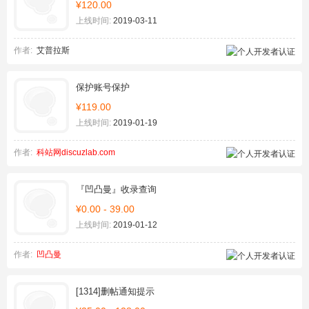
¥120.00
上线时间:
2019-03-11
作者:
艾普拉斯
保护账号保护
¥119.00
上线时间:
2019-01-19
作者:
科站网discuzlab.com
『凹凸曼』收录查询
¥0.00 - 39.00
上线时间:
2019-01-12
作者:
凹凸曼
[1314]删帖通知提示