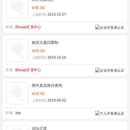
¥35.00
上线时间:
2019-10-27
作者:
Discuz!扩展中心
购买主题日限制
¥49.00
上线时间:
2019-10-18
作者:
Discuz!扩展中心
附件真实路径查询
¥19.80
上线时间:
2019-09-22
作者:
zpy
论坛之星