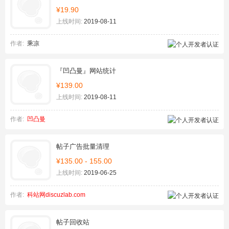
¥19.90
上线时间:
2019-08-11
作者:
乘凉
『凹凸曼』网站统计
¥139.00
上线时间:
2019-08-11
作者:
凹凸曼
帖子广告批量清理
¥135.00 - 155.00
上线时间:
2019-06-25
作者:
科站网discuzlab.com
帖子回收站