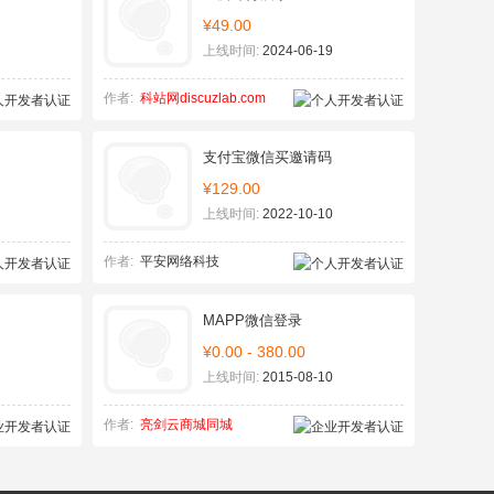
¥49.00
上线时间:
2024-06-19
作者:
科站网discuzlab.com
支付宝微信买邀请码
¥129.00
上线时间:
2022-10-10
作者:
平安网络科技
MAPP微信登录
¥0.00 - 380.00
上线时间:
2015-08-10
作者:
亮剑云商城同城