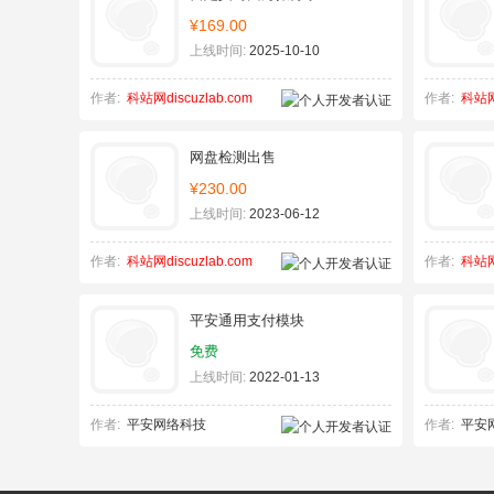
¥169.00
上线时间:
2025-10-10
作者:
科站网discuzlab.com
作者:
科站网d
网盘检测出售
¥230.00
上线时间:
2023-06-12
作者:
科站网discuzlab.com
作者:
科站网d
平安通用支付模块
免费
上线时间:
2022-01-13
作者:
平安网络科技
作者:
平安