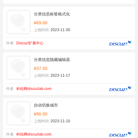
分类信息标签格式化
¥69.00
上线时间:
2023-11-30
作者:
Discuz!扩展中心
分类信息隐藏编辑器
¥37.50
上线时间:
2023-11-17
作者:
科站网discuzlab.com
自动切换城市
¥90.00
上线时间:
2023-11-10
作者:
科站网discuzlab.com