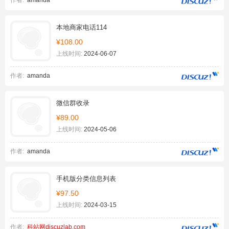
作者:
amanda
本地商家电话114
¥108.00
上线时间:
2024-06-07
作者:
amanda
微信群收录
¥89.00
上线时间:
2024-05-06
作者:
amanda
手机版分类信息列表
¥97.50
上线时间:
2024-03-15
作者:
科站网discuzlab.com