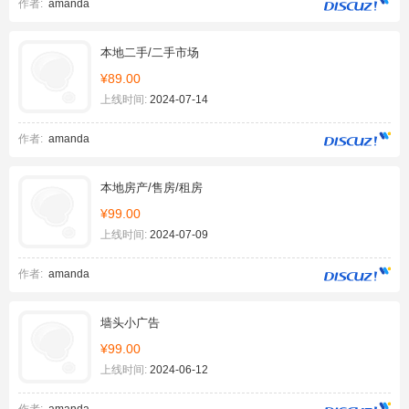
作者:
amanda
本地二手/二手市场
¥89.00
上线时间:
2024-07-14
作者:
amanda
本地房产/售房/租房
¥99.00
上线时间:
2024-07-09
作者:
amanda
墙头小广告
¥99.00
上线时间:
2024-06-12