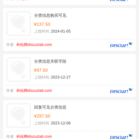
分类信息购买可见
¥137.50
上线时间:
2024-01-05
作者:
科站网discuzlab.com
分类信息关联字段
¥97.50
上线时间:
2023-12-27
作者:
科站网discuzlab.com
回复可见分类信息
¥297.50
上线时间:
2023-12-06
作者:
科站网discuzlab.com