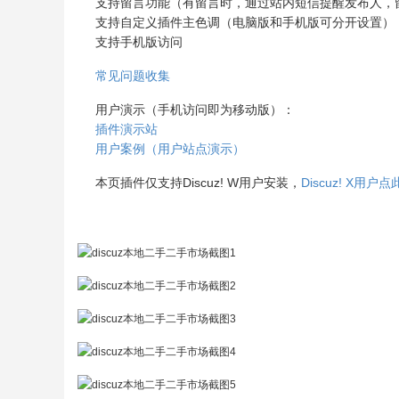
支持留言功能（有留言时，通过站内短信提醒发布人，
支持自定义插件主色调（电脑版和手机版可分开设置）
支持手机版访问
常见问题收集
用户演示（手机访问即为移动版）：
插件演示站
用户案例（用户站点演示）
本页插件仅支持Discuz! W用户安装，
Discuz! X用户