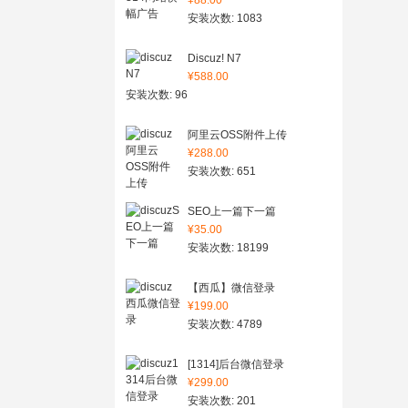
¥88.00
安装次数: 1083
Discuz! N7
¥588.00
安装次数: 96
阿里云OSS附件上传
¥288.00
安装次数: 651
SEO上一篇下一篇
¥35.00
安装次数: 18199
【西瓜】微信登录
¥199.00
安装次数: 4789
[1314]后台微信登录
¥299.00
安装次数: 201