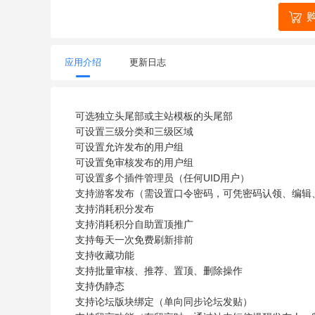
应用介绍
更新日志
可选独立头尾部或主站模板的头尾部
可设置三级分类和三级区域
可设置允许发布的用户组
可设置免审核发布的用户组
可设置多个插件管理员（任何UID用户）
支持游客发布（需设置口令密码，可凭密码认领、编辑
支持消耗积分发布
支持消耗积分自助置顶推广
支持每天一次免费刷新排前
支持收藏功能
支持批量审核、推荐、置顶、删除操作
支持伪静态
支持论坛版块绑定（单向同步论坛发贴）