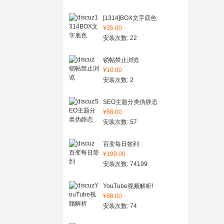
[1314]BOX文字底色
¥35.00
安装次数: 22
锁帖禁止浏览
¥10.00
安装次数: 2
SEO主题分类伪静态
¥88.00
安装次数: 57
百变每日签到
¥199.00
安装次数: 74199
YouTube视频解析!
¥88.00
安装次数: 74