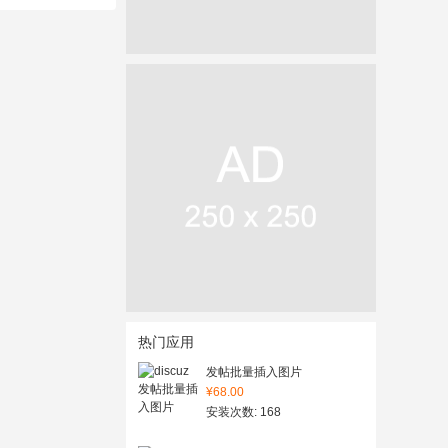
热门应用
发帖批量插入图片
¥68.00
安装次数: 168