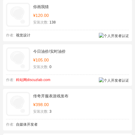
你画我猜
¥120.00
安装次数:
138
作者:
视觉设计
今日油价/实时油价
¥105.00
安装次数:
0
作者:
科站网discuzlab.com
传奇开服表游戏发布
¥398.00
安装次数:
3
作者:
自媒体开发者