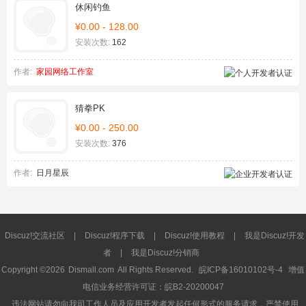
休闲钓鱼
¥0.00 - 128.00
安装次数:
162
作者:
家园网络工作室
猜拳PK
¥0.00 - 250.00
安装次数:
376
作者:
日月星辰
Discuz!交流社区
|
Discuz!程序下载
|
Discuz!使用教程
|
我是Discuz!开发
者
|
我是Discuz!分销商
Copyright ©2026
Dismall.com
All Rights Reserved.
皖ICP备16010102号-4
增值
电信业务经营许可证：皖B2-20200047
违法网站请勿向我司工作人员及应用开发者发起任何形式的服务请求，严禁使用