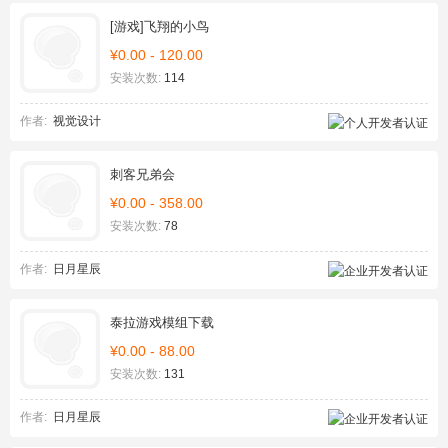
[游戏]飞翔的小鸟
¥0.00 - 120.00
安装次数:
114
作者:
视觉设计
刺客兄弟会
¥0.00 - 358.00
安装次数:
78
作者:
日月星辰
泰拉游戏模组下载
¥0.00 - 88.00
安装次数:
131
作者:
日月星辰