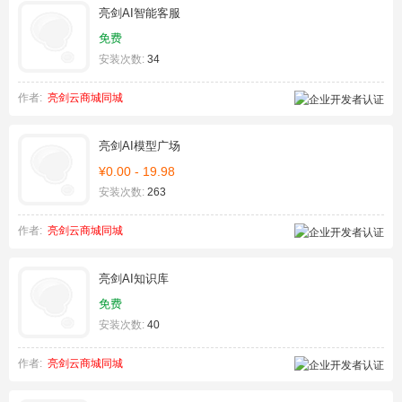
亮剑AI智能客服
免费
安装次数:
34
作者:
亮剑云商城同城
亮剑AI模型广场
¥0.00 - 19.98
安装次数:
263
作者:
亮剑云商城同城
亮剑AI知识库
免费
安装次数:
40
作者:
亮剑云商城同城