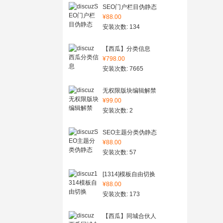
SEO门户栏目伪静态
¥88.00
安装次数: 134
【西瓜】分类信息
¥798.00
安装次数: 7665
无权限版块编辑解禁
¥99.00
安装次数: 2
SEO主题分类伪静态
¥88.00
安装次数: 57
[1314]模板自由切换
¥88.00
安装次数: 173
【西瓜】同城合伙人