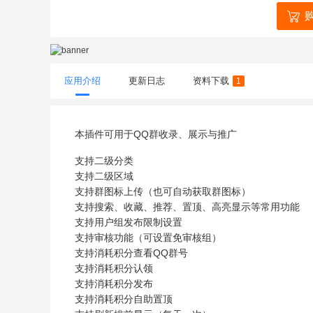
应用介绍
更新日志
资料下载
1
本插件可用于QQ群收录、展示与推广
支持二级分类
支持二级区域
支持群图标上传（也可自动获取群图标）
支持搜索、收藏、推荐、置顶、高亮显示等常用功能
支持用户组发布限制设置
支持审核功能（可设置免审核组）
支持消耗积分查看QQ群号
支持消耗积分认领
支持消耗积分发布
支持消耗积分自助置顶