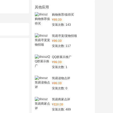
其他应用
购物推荐/值得买
¥89.00
安装次数: 143
简易寻宠/宠物招领
¥99.00
安装次数: 117
QQ群展示推广
¥99.00
安装次数: 1
简易读物点评
¥99.00
安装次数: 0
简易商家点评
¥118.00
安装次数: 489