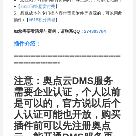
+【
it618问答悬赏付费
】
5、想低成本的专门搞内容付费卖附件等资源的，可以用此
插件+【
it618积分商城
】
如您需要看演示与案例，请联系QQ：
274393784
插件介绍：
============================================
===================
注意：奥点云DMS服务
需要企业认证，个人以前
是可以的，官方说以后个
人认证可能也开放，购买
插件前可以先注册奥点