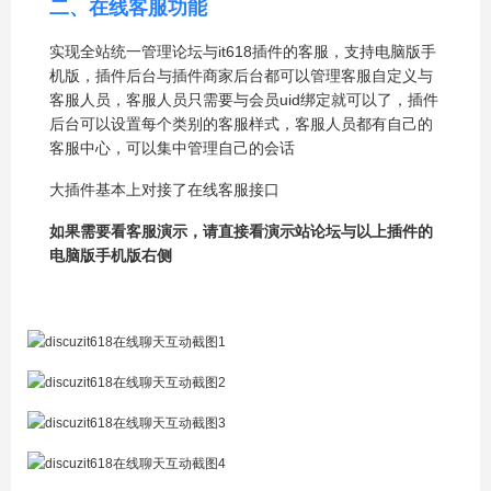
二、在线客服功能
实现全站统一管理论坛与it618插件的客服，支持电脑版手
机版，插件后台与插件商家后台都可以管理客服自定义与
客服人员，客服人员只需要与会员uid绑定就可以了，插件
后台可以设置每个类别的客服样式，客服人员都有自己的
客服中心，可以集中管理自己的会话
大插件基本上对接了在线客服接口
如果需要看客服演示，请直接看演示站论坛与以上插件的
电脑版手机版右侧