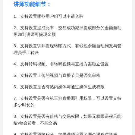
讲师功能细节：
1、支持设置哪些用户组可以申请入驻
2、支持设置提成比率，交易成功减掉提成部分的金额自动
累加到讲师可提现金额
3、支持设置讲师提现转账方式，有钱包余额自动到账与管
理员手工转账
4、支持转码视频、非转码视频与直播方案独立设置
5、支持设置上传的视频与直播节目是否免审核
6、支持设置是否有帖内媒体与通过媒体生成权限
7、支持设置是否有第三方直播源引用权限，可以设置支持
多少时长的
8、支持设置是否有价格与交易权限，如果无权限课程只能
给vip会员看，不能交易
9、支持设置预警积分，如果讲师设置了哪个课程赠送积