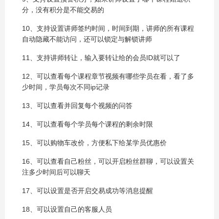
分，没有积分是不能交易的
10、支持设置讲师签约时间，时间到期，讲师的所有课程
自动隐藏不能访问，还可以锁定与解锁讲师
11、支持讲师转让，输入要转让给的会员ID就可以了
12、可以查看每个课程章节视频有哪些学员在看，看了多
少时间，学员每次不同ip记录
13、可以查看并回复每个视频的问答
14、可以查看每个学员每个课程的剩余时限
15、可以购物车改价，方便私下给某学员优惠价
16、可以查看自己粉丝，可以开启粉丝群聊，可以设置关
注多少时间后可以聊天
17、可以设置是否开启交易成功等消息提醒
18、可以设置自己的客服人员