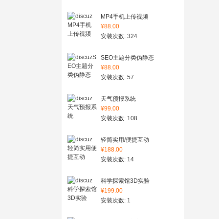
MP4手机上传视频
¥88.00
安装次数: 324
SEO主题分类伪静态
¥88.00
安装次数: 57
天气预报系统
¥99.00
安装次数: 108
轻简实用/便捷互动
¥188.00
安装次数: 14
科学探索馆3D实验
¥199.00
安装次数: 1