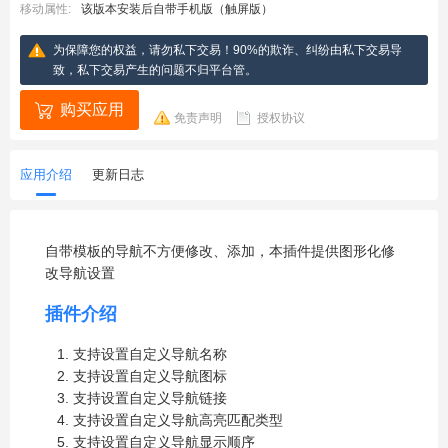
移动属性:
该版本安装后自带手机版（触屏版）
为保障您的权益，请勿私下交易！90%的欺诈、纠纷由私下交易导
致，私下交易产生的问题不归平台管。
购买应用
免责声明
授权协议
应用介绍
更新日志
自带模板的导航不方便修改、添加，本插件提供图形化修
改导航设置
插件介绍
支持设置自定义导航名称
支持设置自定义导航图标
支持设置自定义导航链接
支持设置自定义导航高亮匹配类型
支持设置自定义导航显示顺序