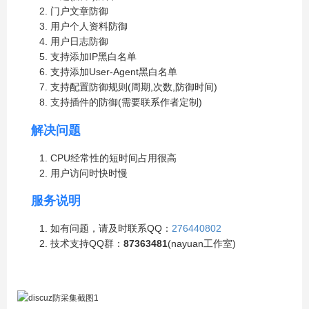
门户文章防御
用户个人资料防御
用户日志防御
支持添加IP黑白名单
支持添加User-Agent黑白名单
支持配置防御规则(周期,次数,防御时间)
支持插件的防御(需要联系作者定制)
解决问题
CPU经常性的短时间占用很高
用户访问时快时慢
服务说明
如有问题，请及时联系QQ：
276440802
技术支持QQ群：
87363481
(nayuan工作室)