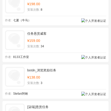
¥198.00
安装次数:
8
作者:
七夏（牛马）
任务悬赏威客
¥159.00
安装次数:
34
作者:
8133工作室
bstdn_浏览奖励任务
¥138.00
安装次数:
3
作者:
Stefan阿钢
[柒瑞]悬赏任务