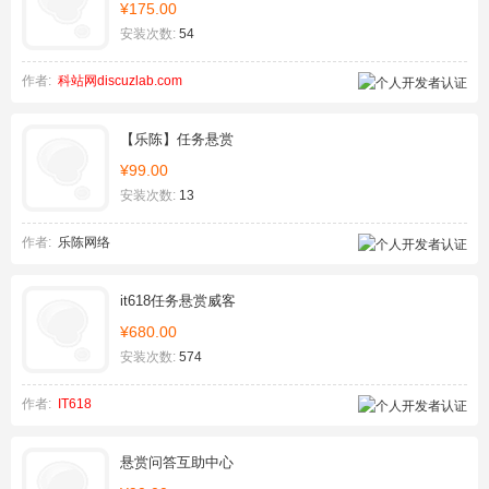
¥175.00
安装次数:
54
作者:
科站网discuzlab.com
【乐陈】任务悬赏
¥99.00
安装次数:
13
作者:
乐陈网络
it618任务悬赏威客
¥680.00
安装次数:
574
作者:
IT618
悬赏问答互助中心