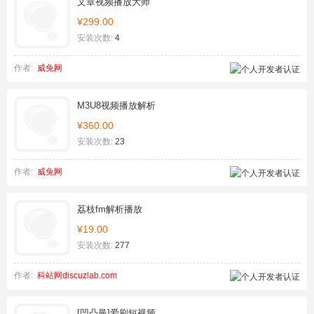
文章视频播放大师
¥299.00
安装次数:
4
作者:
威兔网
M3U8视频播放解析
¥360.00
安装次数:
23
作者:
威兔网
荔枝fm解析播放
¥19.00
安装次数:
277
作者:
科站网discuzlab.com
[凹凸曼]爱刷短视频