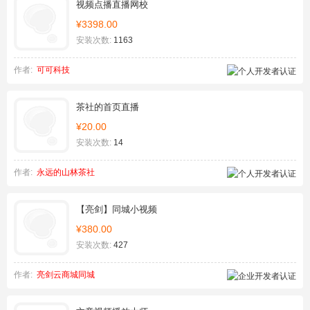
视频点播直播网校
¥3398.00
安装次数:
1163
作者:
可可科技
茶社的首页直播
¥20.00
安装次数:
14
作者:
永远的山林茶社
【亮剑】同城小视频
¥380.00
安装次数:
427
作者:
亮剑云商城同城