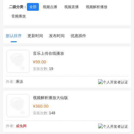
二级分类：
全部
视频点播
视频直播
视频解析播放
音频播放
默认排序
更新时间
发布时间
优惠插件
音乐上传在线播放
¥99.00
安装次数:
19
作者:
乘凉
视频解析播放大仙版
¥360.00
安装次数:
148
作者:
威兔网