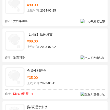
¥90.00
上线时间:
2024-02-25
作者:
大白菜网络
【乐陈】任务悬赏
¥99.00
上线时间:
2023-07-02
作者:
乐陈网络
会员性别任务
¥35.00
上线时间:
2023-06-11
作者:
Discuz!扩展中心
[柒瑞]悬赏任务