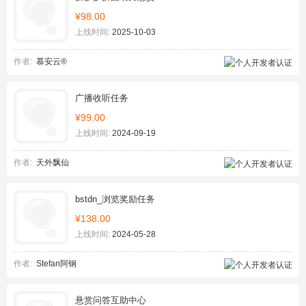
¥98.00
上线时间:
2025-10-03
作者:
慕安云®
广播收听任务
¥99.00
上线时间:
2024-09-19
作者:
天外飘仙
bstdn_浏览奖励任务
¥138.00
上线时间:
2024-05-28
作者:
Stefan阿钢
悬赏问答互助中心