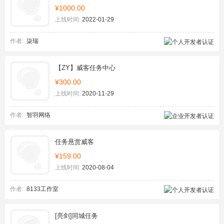
¥1000.00
上线时间:
2022-01-29
作者:
柒瑞
【ZY】威客任务中心
¥300.00
上线时间:
2020-11-29
作者:
智羽网络
任务悬赏威客
¥159.00
上线时间:
2020-08-04
作者:
8133工作室
[亮剑]同城任务