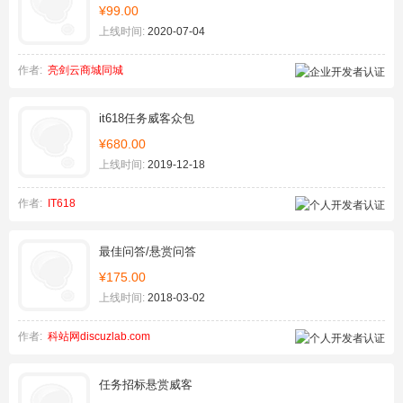
¥99.00
上线时间:
2020-07-04
作者:
亮剑云商城同城
it618任务威客众包
¥680.00
上线时间:
2019-12-18
作者:
IT618
最佳问答/悬赏问答
¥175.00
上线时间:
2018-03-02
作者:
科站网discuzlab.com
任务招标悬赏威客