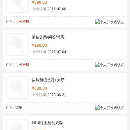
¥398.00
上线时间:
2016-07-08
作者:
可可科技
最佳答案/问答/悬赏
¥198.00
上线时间:
2016-07-04
作者:
可可科技
柒瑞超级悬赏+大厅
¥588.88
上线时间:
2013-06-21
作者:
柒瑞
it618任务悬赏威客