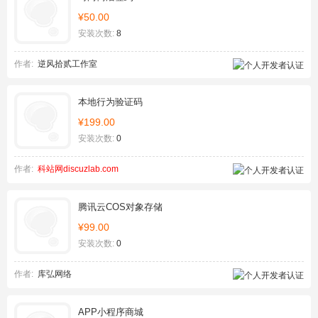
¥50.00
安装次数:
8
作者:
逆风拾贰工作室
本地行为验证码
¥199.00
安装次数:
0
作者:
科站网discuzlab.com
腾讯云COS对象存储
¥99.00
安装次数:
0
作者:
库弘网络
APP小程序商城