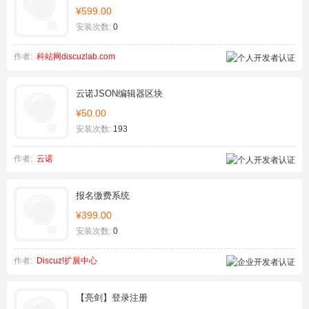
¥599.00
安装次数:
0
作者:
科站网discuzlab.com
云诺JSON编辑器区块
¥50.00
安装次数:
193
作者:
云诺
报名缴费系统
¥399.00
安装次数:
0
作者:
Discuz!扩展中心
【亮剑】登录注册