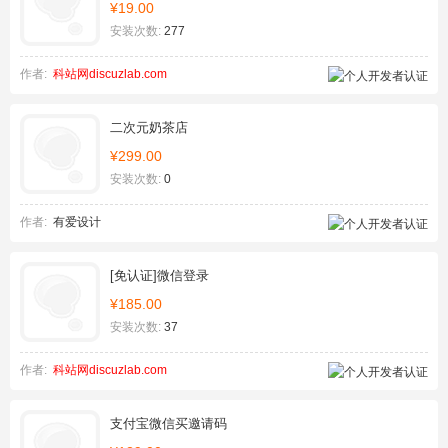
¥19.00
安装次数:
277
作者:
科站网discuzlab.com
二次元奶茶店
¥299.00
安装次数:
0
作者:
有爱设计
[免认证]微信登录
¥185.00
安装次数:
37
作者:
科站网discuzlab.com
支付宝微信买邀请码