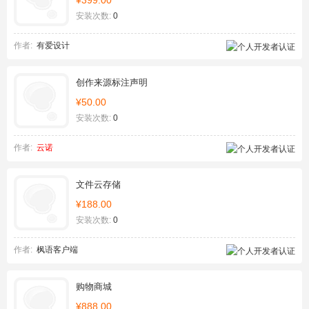
¥399.00
安装次数:
0
作者:
有爱设计
创作来源标注声明
¥50.00
安装次数:
0
作者:
云诺
文件云存储
¥188.00
安装次数:
0
作者:
枫语客户端
购物商城
¥888.00