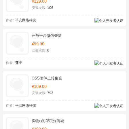
¥129.00
安装次数:
106
作者:
平安网络科技
开放平台微信登陆
¥99.90
安装次数:
6
作者:
蒲宁
OSS附件上传集合
¥109.00
安装次数:
793
作者:
平安网络科技
实物/虚拟/积分商城