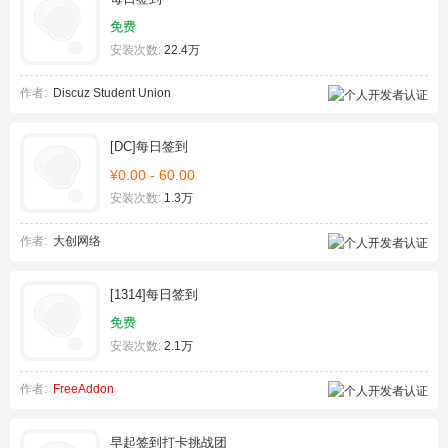
免费
安装次数:
22.4万
作者:
Discuz Student Union
[DC]每日签到
¥0.00 - 60.00
安装次数:
1.3万
作者:
大创网络
[1314]每日签到
免费
安装次数:
2.1万
作者:
FreeAddon
早起签到打卡挑战团