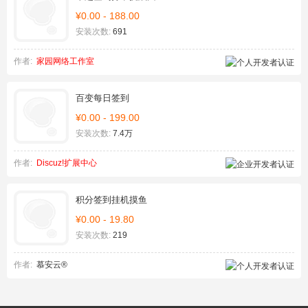
¥0.00 - 188.00
安装次数:
691
作者:
家园网络工作室
百变每日签到
¥0.00 - 199.00
安装次数:
7.4万
作者:
Discuz!扩展中心
积分签到挂机摸鱼
¥0.00 - 19.80
安装次数:
219
作者:
慕安云®