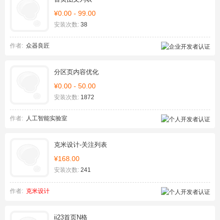
¥0.00 - 99.00
安装次数:
38
作者:
众器良匠
分区页内容优化
¥0.00 - 50.00
安装次数:
1872
作者:
人工智能实验室
克米设计-关注列表
¥168.00
安装次数:
241
作者:
克米设计
ii23首页N格