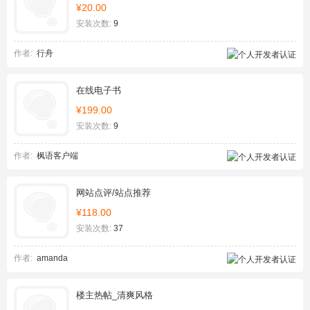
¥20.00
安装次数:
9
作者:
行舟
在线电子书
¥199.00
安装次数:
9
作者:
枫语客户端
网站点评/站点推荐
¥118.00
安装次数:
37
作者:
amanda
楼主热帖_清爽风格