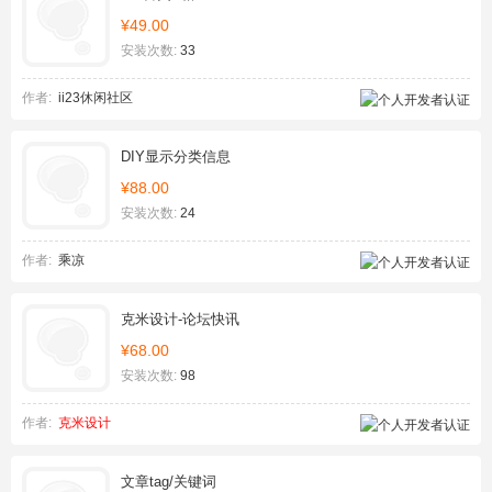
¥49.00
安装次数:
33
作者:
ii23休闲社区
DIY显示分类信息
¥88.00
安装次数:
24
作者:
乘凉
克米设计-论坛快讯
¥68.00
安装次数:
98
作者:
克米设计
文章tag/关键词