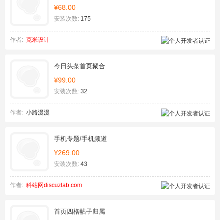
¥68.00
安装次数:
175
作者:
克米设计
今日头条首页聚合
¥99.00
安装次数:
32
作者:
小路漫漫
手机专题/手机频道
¥269.00
安装次数:
43
作者:
科站网discuzlab.com
首页四格帖子归属