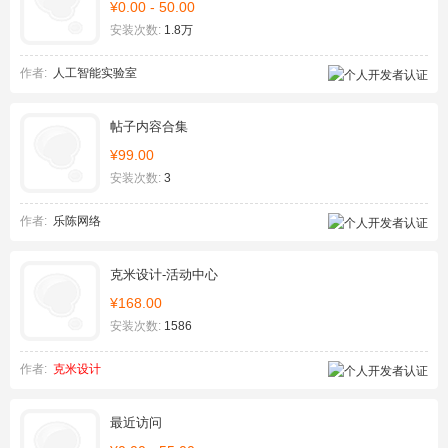
¥0.00 - 50.00
安装次数:
1.8万
作者:
人工智能实验室
帖子内容合集
¥99.00
安装次数:
3
作者:
乐陈网络
克米设计-活动中心
¥168.00
安装次数:
1586
作者:
克米设计
最近访问