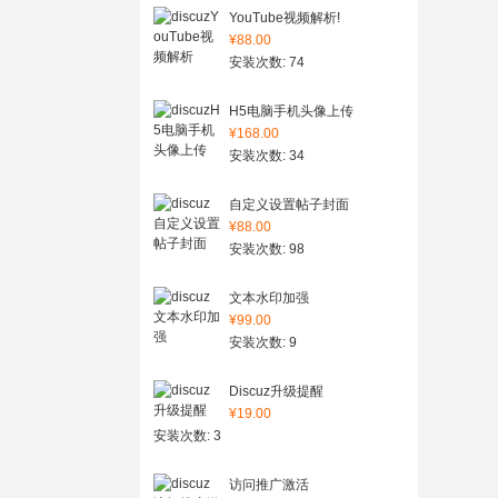
YouTube视频解析!
¥88.00
安装次数: 74
H5电脑手机头像上传
¥168.00
安装次数: 34
自定义设置帖子封面
¥88.00
安装次数: 98
文本水印加强
¥99.00
安装次数: 9
Discuz升级提醒
¥19.00
安装次数: 3
访问推广激活