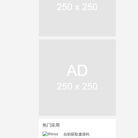
热门应用
自助获取邀请码