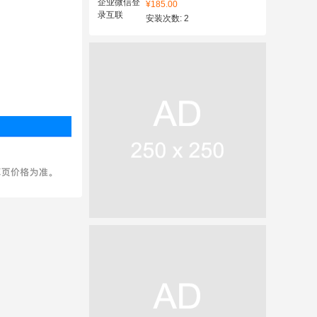
¥185.00
安装次数: 2