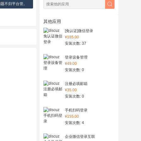
问题不归平台管。
其他应用
[免认证]微信登录
¥185.00
安装次数: 37
登录设备管理
¥49.00
安装次数: 0
注册必填邮箱
¥35.00
安装次数: 0
手机扫码登录
¥155.00
安装次数: 4
企业微信登录互联