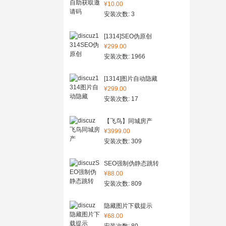
¥10.00
安装次数: 3
[1314]SEO伪原创
¥299.00
安装次数: 1966
[1314]图片自动隐藏
¥299.00
安装次数: 17
【飞鸟】同城房产
¥3999.00
安装次数: 309
SEO强制伪静态跳转
¥88.00
安装次数: 809
隐藏图片下载提示
¥68.00