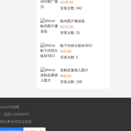
¥199.00
安装次数: 342
帖内图片播放器
¥133.00
安装次数: 31
帖子内容分版块SEO
¥35.00
安装次数: 0
发帖批量插入图片
¥68.00
安装次数: 168
scuz!分销商
B2-20200047
应用从事任何非法活动