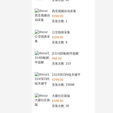
安装次数: 80
西瓜视频自动采集
¥299.00
安装次数: 1
公交线路采集
¥209.00
安装次数: 9
[1314]回帖邮件提醒
¥68.00
安装次数: 153
1314SEO内链关键字
¥299.00
安装次数: 15698
大疆社区新版
¥188.00
安装次数: 26