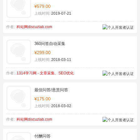
¥579.00
上线时间:
2019-07-21
作者:
科站网discuzlab.com
360问答自动采集
¥299.00
上线时间:
2018-03-11
作者:
1314学习网 - 文章采集、SEO优化
最佳问答/悬赏问答
¥175.00
上线时间:
2018-03-02
作者:
科站网discuzlab.com
付酬问答