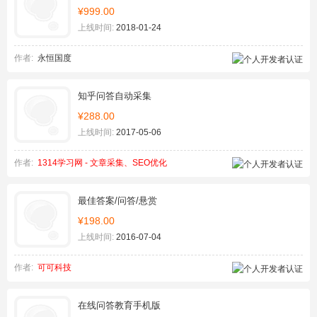
¥999.00
上线时间:
2018-01-24
作者:
永恒国度
知乎问答自动采集
¥288.00
上线时间:
2017-05-06
作者:
1314学习网 - 文章采集、SEO优化
最佳答案/问答/悬赏
¥198.00
上线时间:
2016-07-04
作者:
可可科技
在线问答教育手机版