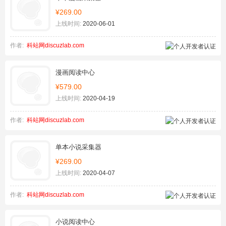
¥269.00
上线时间:
2020-06-01
作者:
科站网discuzlab.com
漫画阅读中心
¥579.00
上线时间:
2020-04-19
作者:
科站网discuzlab.com
单本小说采集器
¥269.00
上线时间:
2020-04-07
作者:
科站网discuzlab.com
小说阅读中心