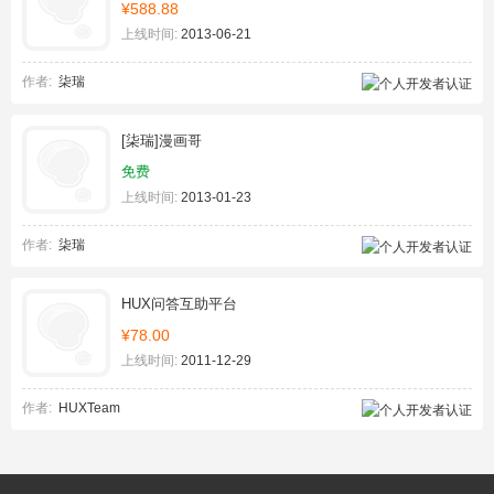
¥588.88
上线时间:
2013-06-21
作者:
柒瑞
[柒瑞]漫画哥
免费
上线时间:
2013-01-23
作者:
柒瑞
HUX问答互助平台
¥78.00
上线时间:
2011-12-29
作者:
HUXTeam