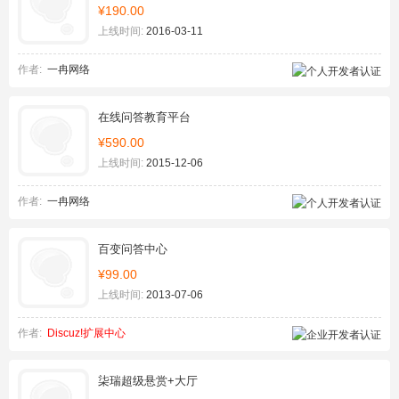
¥190.00
上线时间:
2016-03-11
作者:
一冉网络
在线问答教育平台
¥590.00
上线时间:
2015-12-06
作者:
一冉网络
百变问答中心
¥99.00
上线时间:
2013-07-06
作者:
Discuz!扩展中心
柒瑞超级悬赏+大厅