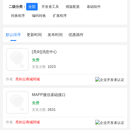
二级分类：
全部
开发者工具
模版配套
基础组件
转换程序
编码转换
扩展程序
默认排序
更新时间
发布时间
优惠插件
[亮剑]消息中心
免费
安装次数:
1023
作者:
亮剑云商城同城
MAPP微信基础接口
免费
安装次数:
2631
作者:
亮剑云商城同城