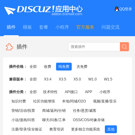
QQ登录
插件
模板
套餐
小程序
官方服务
问题交流
WitFrame
插件
插件价格：
全部
收费
纯免费
含免费
兼容版本：
全部
X3.4
X3.5
X5.0
W1.0
W1.5
插件分类：
全部
技术特性
API接口
APP
小程序
知识付费
社区功能增强
本地/同城/O2O
视频/直播/音乐
营销/活动/投票
商城/返利/分销
任务/悬赏/威客
小说/漫画/问答
聊天/问卷/工单
OSS/COS/对象存储
注册/登录/安全验证
教育培训
更多独立功能系统
其他