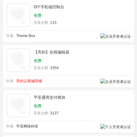
DIY手机端控制台
免费
安装次数:
115
作者:
Theme Box
【亮剑】在线编辑器
免费
安装次数:
3354
作者:
亮剑云商城同城
平安通用支付模块
免费
安装次数:
3137
作者:
平安网络科技