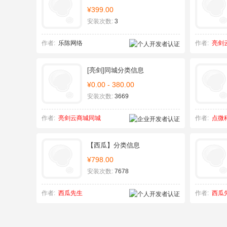
¥399.00
安装次数:
3
作者:
乐陈网络
作者:
亮剑
[亮剑]同城分类信息
¥0.00 - 380.00
安装次数:
3669
作者:
亮剑云商城同城
作者:
点微
【西瓜】分类信息
¥798.00
安装次数:
7678
作者:
西瓜先生
作者:
西瓜