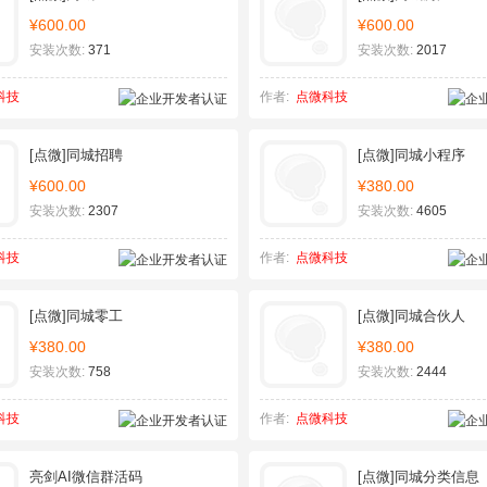
¥600.00
¥600.00
安装次数:
371
安装次数:
2017
科技
作者:
点微科技
[点微]同城招聘
[点微]同城小程序
¥600.00
¥380.00
安装次数:
2307
安装次数:
4605
科技
作者:
点微科技
[点微]同城零工
[点微]同城合伙人
¥380.00
¥380.00
安装次数:
758
安装次数:
2444
科技
作者:
点微科技
亮剑AI微信群活码
[点微]同城分类信息