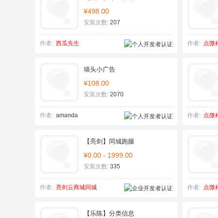
¥498.00
安装次数:
207
作者:
西瓜先生
作者:
点微
墙头小广告
¥108.00
安装次数:
2070
作者:
amanda
作者:
点微
【亮剑】同城跑腿
¥0.00 - 1999.00
安装次数:
335
作者:
亮剑云商城同城
作者:
点微
【乐陈】分类信息