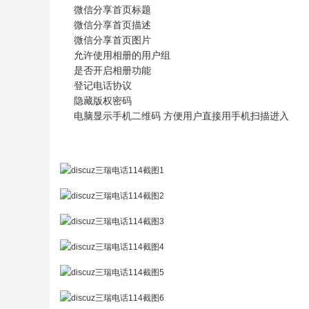
微信分享首页标题
微信分享首页描述
微信分享首页图片
允许使用相册的用户组
是否开启相册功能
登记电话协议
隐藏版权密码
电脑显示手机二维码 方便用户直接用手机扫描进入