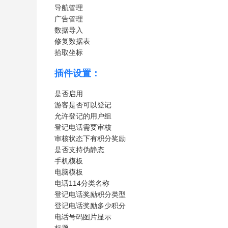
导航管理
广告管理
数据导入
修复数据表
拾取坐标
插件设置：
是否启用
游客是否可以登记
允许登记的用户组
登记电话需要审核
审核状态下有积分奖励
是否支持伪静态
手机模板
电脑模板
电话114分类名称
登记电话奖励积分类型
登记电话奖励多少积分
电话号码图片显示
标题