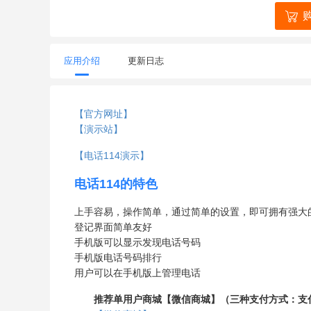
应用介绍
更新日志
【官方网址】
【演示站】
【电话114演示】
电话114的特色
上手容易，操作简单，通过简单的设置，即可拥有强大
登记界面简单友好
手机版可以显示发现电话号码
手机版电话号码排行
用户可以在手机版上管理电话
推荐单用户商城【微信商城】（三种支付方式：支