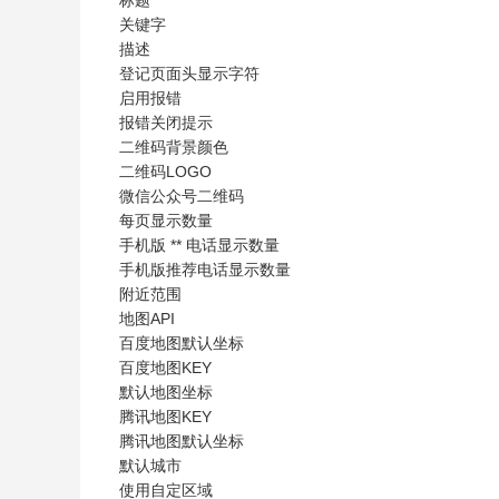
关键字
描述
登记页面头显示字符
启用报错
报错关闭提示
二维码背景颜色
二维码LOGO
微信公众号二维码
每页显示数量
手机版
**
电话显示数量
手机版推荐电话显示数量
附近范围
地图API
百度地图默认坐标
百度地图KEY
默认地图坐标
腾讯地图KEY
腾讯地图默认坐标
默认城市
使用自定区域