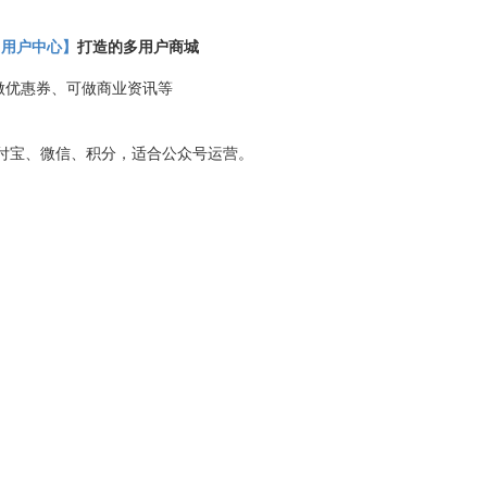
【用户中心】
打造的多用户商城
做优惠券、可做商业资讯等
付宝、微信、积分，适合公众号运营。
。