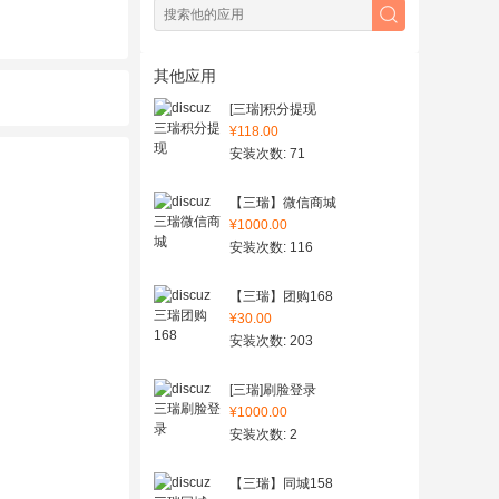
其他应用
[三瑞]积分提现
¥118.00
安装次数: 71
【三瑞】微信商城
¥1000.00
安装次数: 116
【三瑞】团购168
¥30.00
安装次数: 203
[三瑞]刷脸登录
¥1000.00
安装次数: 2
【三瑞】同城158