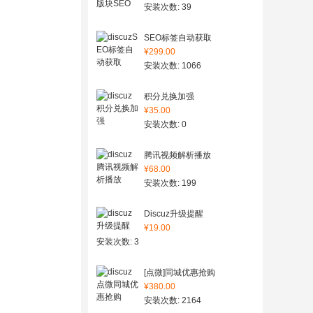
安装次数: 39
SEO标签自动获取
¥299.00
安装次数: 1066
积分兑换加强
¥35.00
安装次数: 0
腾讯视频解析播放
¥68.00
安装次数: 199
Discuz升级提醒
¥19.00
安装次数: 3
[点微]同城优惠抢购
¥380.00
安装次数: 2164