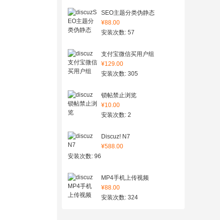
SEO主题分类伪静态
¥88.00
安装次数: 57
支付宝微信买用户组
¥129.00
安装次数: 305
锁帖禁止浏览
¥10.00
安装次数: 2
Discuz! N7
¥588.00
安装次数: 96
MP4手机上传视频
¥88.00
安装次数: 324