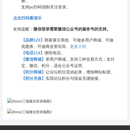
册。
支持pc扫码强制关注登录。
点击扫码看演示
友情提醒：
微信登录需要微信公众号的服务号的支持。
【品牌123】
商家展示系统、可做多用户商城、可做
优惠券、可做商业资讯等。
更多介绍
【电话114】
便民电话。
【微信商城】
单用户商城，支持三种交易方式：支付
宝、微信、积分，适合公众号运营。
【积分商城】
让论坛积分流动起来，增加网站粘度。
【积分充值】
实现论坛积分与现金无缝链接。