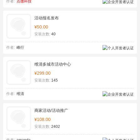
作者:
点微科技
活动报名发布
¥50.00
安装次数:
40
作者:
峰行
维清多城市活动中心
¥299.00
安装次数:
145
作者:
维清
商家活动/活动推广
¥108.00
安装次数:
2402