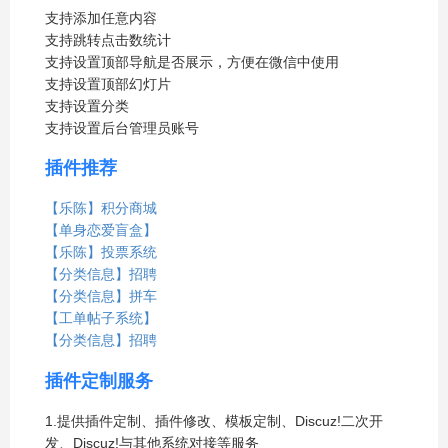
支持添加任意内容
支持跳转点击数统计
支持设置顶部导航是否展示，方便在微信中使用
支持设置顶部幻灯片
支持设置分类
支持设置后台管理员账号
插件推荐
【乐陈】积分商城
【单身恋爱盲盒】
【乐陈】投票系统
【分类信息】招聘
【分类信息】拼车
【工单帖子系统】
【分类信息】招聘
插件定制服务
1.提供插件定制、插件修改、模板定制、Discuz!二次开
发、Discuz!与其他系统对接等服务