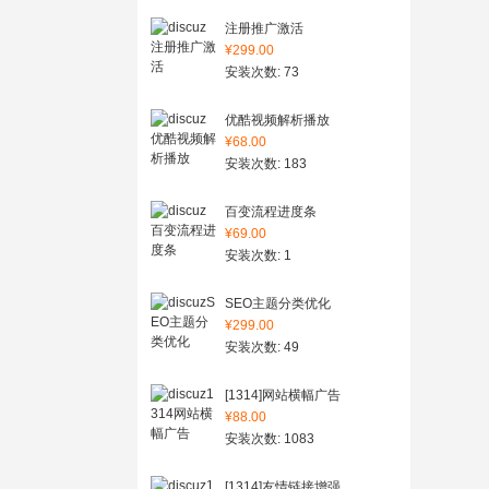
注册推广激活
¥299.00
安装次数: 73
优酷视频解析播放
¥68.00
安装次数: 183
百变流程进度条
¥69.00
安装次数: 1
SEO主题分类优化
¥299.00
安装次数: 49
[1314]网站横幅广告
¥88.00
安装次数: 1083
[1314]友情链接增强