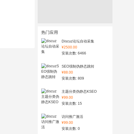
热门应用
Discuz论坛自动采集
¥2500.00
安装次数: 6466
SEO强制伪静态跳转
¥88.00
安装次数: 809
主题分类伪静态KSEO
¥99.00
安装次数: 15
访问推广激活
¥99.00
安装次数: 0