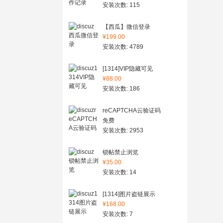
安装次数: 115
【西瓜】微信登录
¥199.00
安装次数: 4789
[1314]VIP隐藏可见
¥88.00
安装次数: 186
reCAPTCHA云验证码
免费
安装次数: 2953
锁帖禁止浏览
¥35.00
安装次数: 14
[1314]图片盗链展示
¥168.00
安装次数: 7