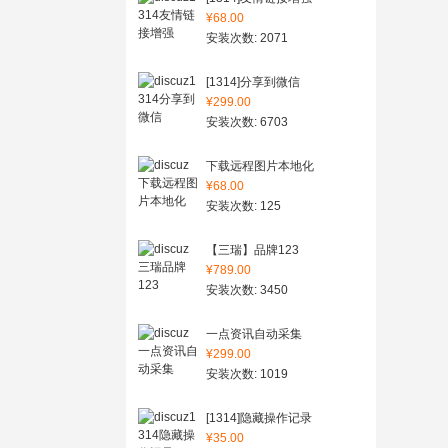
¥68.00
安装次数: 2071
[1314]分享到微信
¥299.00
安装次数: 6703
下载远程图片本地化
¥68.00
安装次数: 125
【三瑞】品牌123
¥789.00
安装次数: 3450
一点资讯自动采集
¥299.00
安装次数: 1019
[1314]隐藏操作记录
¥35.00